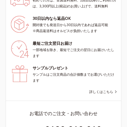
初めての方は、全国送料無料、2回目以降のご利用の方
は、3,300円以上(税込)のお買い上げで、送料無料
30日以内なら返品OK
開封後でも発送日から30日以内であれば返品可能
※商品返送料はオルビスが負担いたします
最短ご注文翌日お届け
一部地域を除き、最短でご注文の翌日にお届けいたし
ます
サンプルプレゼント
サンプルはご注文商品の合計個数までお選びいただけ
ます
詳しくはこちら
お電話でのご注文・お問い合わせ