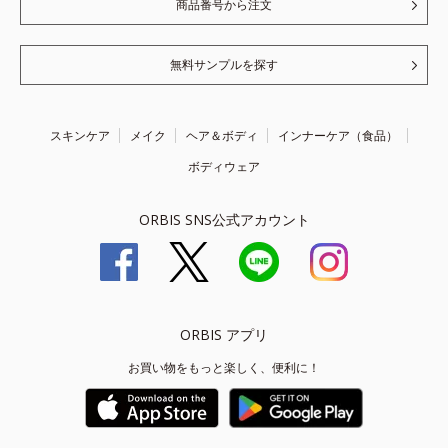
商品番号から注文
無料サンプルを探す
スキンケア
メイク
ヘア＆ボディ
インナーケア（食品）
ボディウェア
ORBIS SNS公式アカウント
ORBIS アプリ
お買い物をもっと楽しく、便利に！