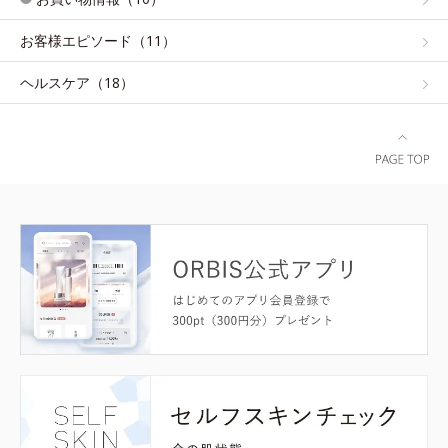
お客様エピソード（11）
ヘルスケア（18）