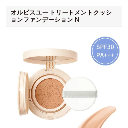
オルビスユー トリートメントクッシ
ョンファンデーション N