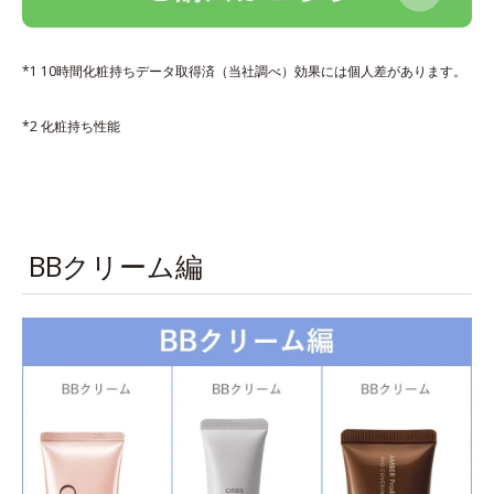
*1 10時間化粧持ちデータ取得済（当社調べ）効果には個人差があります。
*2 化粧持ち性能
BBクリーム編