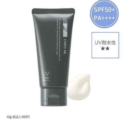
60g 税込1,980円