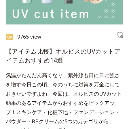
9765 view
UV
【アイテム比較】オルビスのUVカットア
イテムおすすめ14選
気温がだんだん高くなり、紫外線も日に日に強さ
を増す今日この頃。今のうちに対策を万全にして
おきたいですよね。今回は、オルビスのUVカット
効果のあるアイテムからおすすめをピックアッ
プ！スキンケア・化粧下地・ファンデーション・
パウダー・BBクリームの5つのカテゴリから、