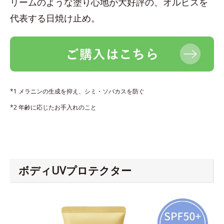
リームのような塗り心地が大好評の、オルビスを
代表する日焼け止め。
*1 メラニンの生成を抑え、シミ・ソバカスを防ぐ
*2 年齢に応じたお手入れのこと
ボディUVプロテクター