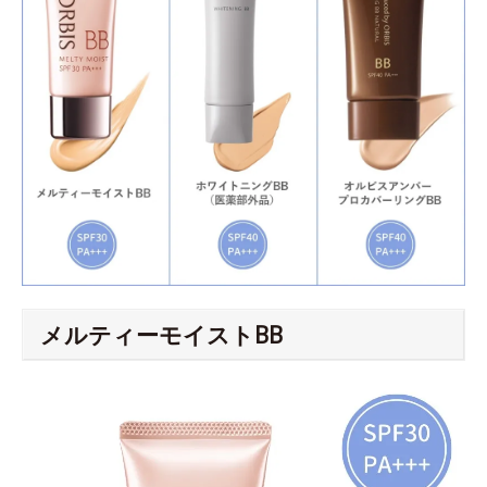
メルティーモイストBB