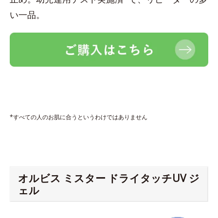
い一品。
*すべての人のお肌に合うというわけではありません
オルビス ミスター ドライタッチUV ジ
ェル