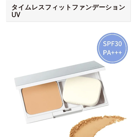
タイムレスフィットファンデーション
UV