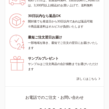
初めての方は、全国送料無料、2回目以降のご利用の方
は、3,300円以上(税込)のお買い上げで、送料無料
30日以内なら返品OK
開封後でも発送日から30日以内であれば返品可能
※商品返送料はオルビスが負担いたします
最短ご注文翌日お届け
一部地域を除き、最短でご注文の翌日にお届けいたし
ます
サンプルプレゼント
サンプルはご注文商品の合計個数までお選びいただけ
ます
詳しくはこちら
お電話でのご注文・お問い合わせ