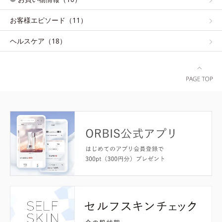
お客様エピソード（11）
ヘルスケア（18）