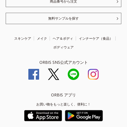
商品番号から注文
無料サンプルを探す
スキンケア
メイク
ヘア＆ボディ
インナーケア（食品）
ボディウェア
ORBIS SNS公式アカウント
ORBIS アプリ
お買い物をもっと楽しく、便利に！