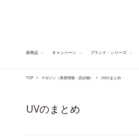
新商品
キャンペーン
ブランド・シリーズ
TOP
マガジン（美容情報・読み物）
UVのまとめ
UVのまとめ