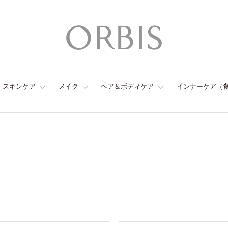
スキンケア
メイク
ヘア＆ボディケア
インナーケア（