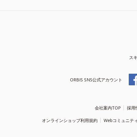
ス
ORBIS SNS公式アカウント
会社案内TOP
採用
オンラインショップ利用規約
Webコミュニテ