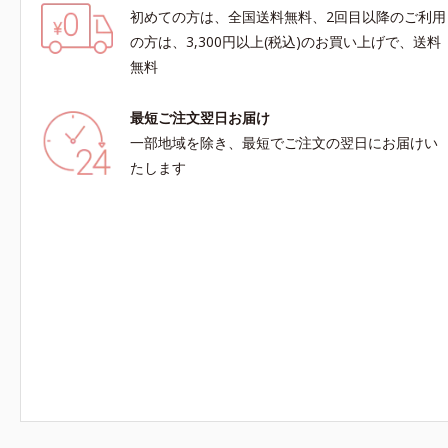
初めての方は、全国送料無料、2回目以降のご利用
の方は、3,300円以上(税込)のお買い上げで、送料
無料
最短ご注文翌日お届け
一部地域を除き、最短でご注文の翌日にお届けい
たします