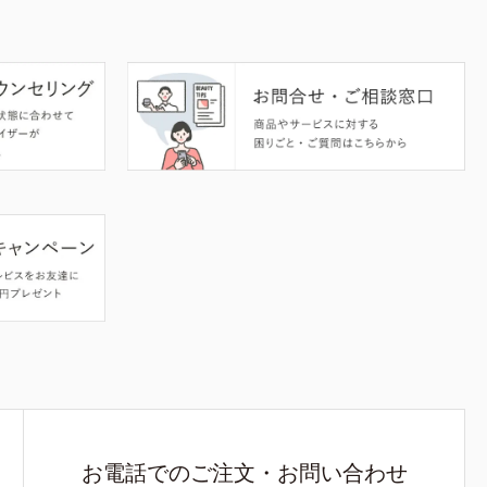
お電話でのご注文・お問い合わせ