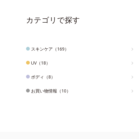
カテゴリで探す
スキンケア（169）
UV（18）
ボディ（8）
お買い物情報（10）