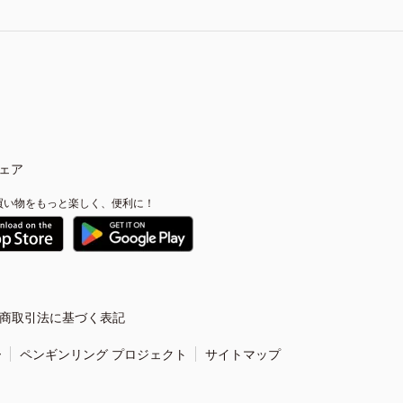
ェア
買い物をもっと楽しく、便利に！
商取引法に基づく表記
ー
ペンギンリング プロジェクト
サイトマップ