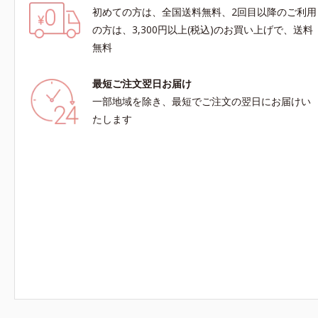
初めての方は、全国送料無料、2回目以降のご利用
の方は、3,300円以上(税込)のお買い上げで、送料
無料
最短ご注文翌日お届け
一部地域を除き、最短でご注文の翌日にお届けい
たします