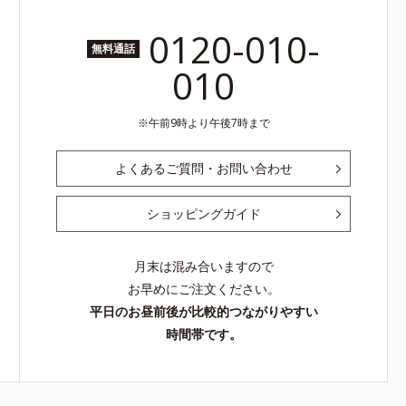
0120-010-
無料通話
010
午前9時より午後7時まで
よくあるご質問・お問い合わせ
ショッピングガイド
月末は混み合いますので
お早めにご注文ください。
平日のお昼前後が比較的つながりやすい
時間帯です。