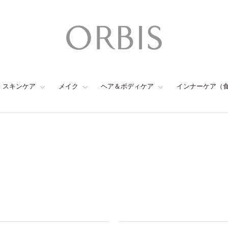
スキンケア
メイク
ヘア＆ボディケア
インナーケア（