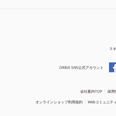
ス
ORBIS SNS公式アカウント
会社案内TOP
採用
オンラインショップ利用規約
Webコミュニテ