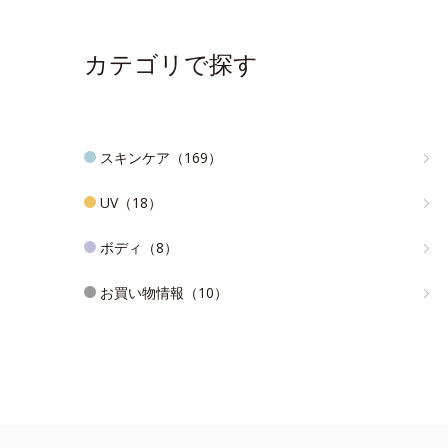
カテゴリで探す
スキンケア（169）
UV（18）
ボディ（8）
お買い物情報（10）