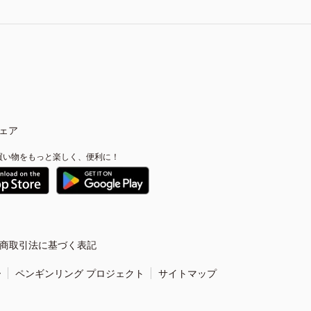
ェア
買い物をもっと楽しく、便利に！
商取引法に基づく表記
ー
ペンギンリング プロジェクト
サイトマップ