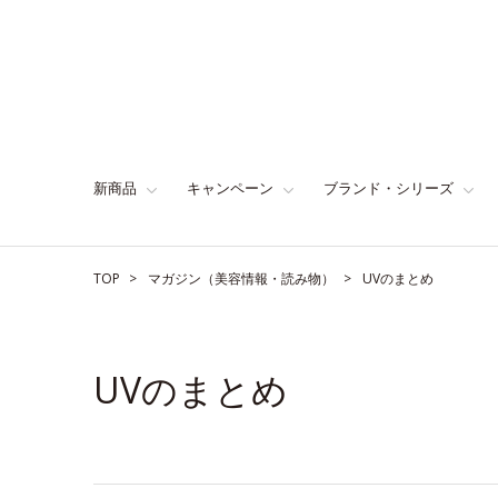
新商品
キャンペーン
ブランド・シリーズ
TOP
マガジン（美容情報・読み物）
UVのまとめ
UVのまとめ