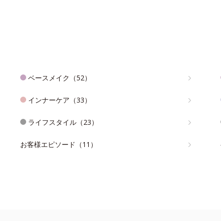
ベースメイク（52）
インナーケア（33）
ライフスタイル（23）
お客様エピソード（11）