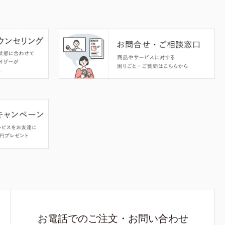
お電話でのご注文・お問い合わせ