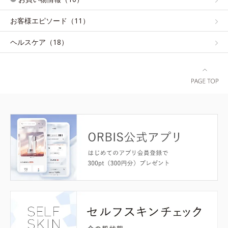
お客様エピソード（11）
ヘルスケア（18）