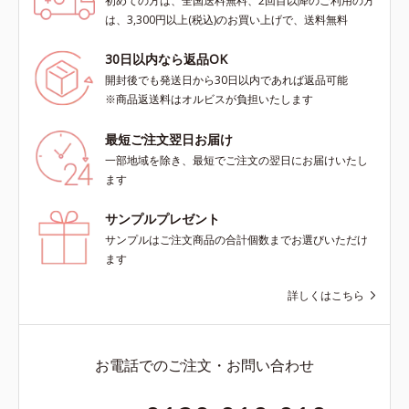
初めての方は、全国送料無料、2回目以降のご利用の方
は、3,300円以上(税込)のお買い上げで、送料無料
30日以内なら返品OK
開封後でも発送日から30日以内であれば返品可能
※商品返送料はオルビスが負担いたします
最短ご注文翌日お届け
一部地域を除き、最短でご注文の翌日にお届けいたし
ます
サンプルプレゼント
サンプルはご注文商品の合計個数までお選びいただけ
ます
詳しくはこちら
お電話でのご注文・お問い合わせ