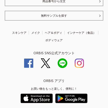
商品番号から注文
無料サンプルを探す
スキンケア
メイク
ヘア＆ボディ
インナーケア（食品）
ボディウェア
ORBIS SNS公式アカウント
ORBIS アプリ
お買い物をもっと楽しく、便利に！