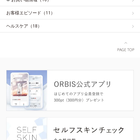
お客様エピソード（11）
ヘルスケア（18）