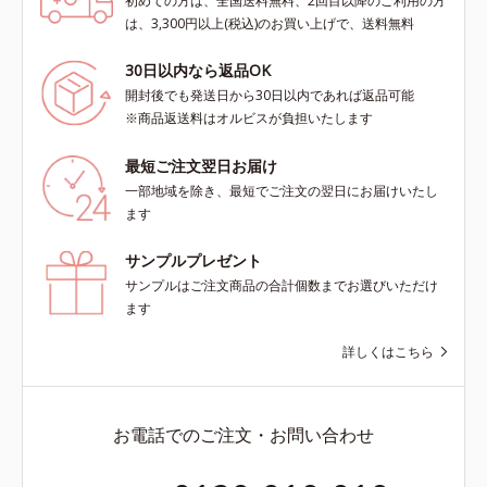
初めての方は、全国送料無料、2回目以降のご利用の方
は、3,300円以上(税込)のお買い上げで、送料無料
30日以内なら返品OK
開封後でも発送日から30日以内であれば返品可能
※商品返送料はオルビスが負担いたします
最短ご注文翌日お届け
一部地域を除き、最短でご注文の翌日にお届けいたし
ます
サンプルプレゼント
サンプルはご注文商品の合計個数までお選びいただけ
ます
詳しくはこちら
お電話でのご注文・お問い合わせ