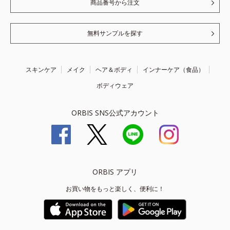
商品番号から注文
無料サンプルを探す
スキンケア
メイク
ヘア＆ボディ
インナーケア（食品）
ボディウェア
ORBIS SNS公式アカウント
ORBIS アプリ
お買い物をもっと楽しく、便利に！