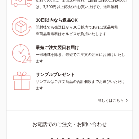
初めての方は、全国送料無料、2回目以降のご利用の方
は、3,300円以上(税込)のお買い上げで、送料無料
30日以内なら返品OK
開封後でも発送日から30日以内であれば返品可能
※商品返送料はオルビスが負担いたします
最短ご注文翌日お届け
一部地域を除き、最短でご注文の翌日にお届けいたし
ます
サンプルプレゼント
サンプルはご注文商品の合計個数までお選びいただけ
ます
詳しくはこちら
お電話でのご注文・お問い合わせ