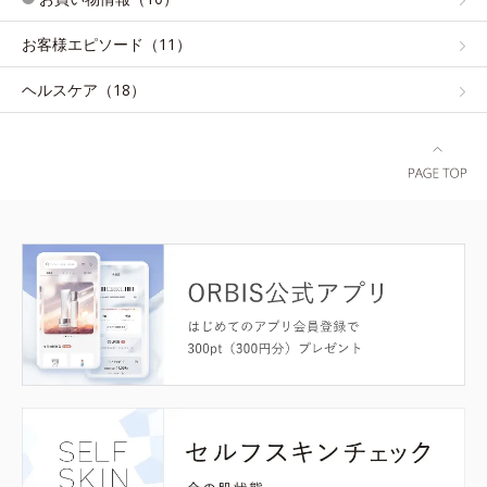
お客様エピソード（11）
ヘルスケア（18）