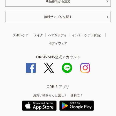
商品番号から注文
無料サンプルを探す
スキンケア
メイク
ヘア＆ボディ
インナーケア（食品）
ボディウェア
ORBIS SNS公式アカウント
ORBIS アプリ
お買い物をもっと楽しく、便利に！