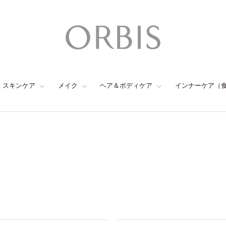
スキンケア
メイク
ヘア＆ボディケア
インナーケア（