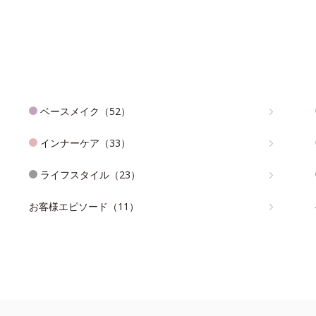
ベースメイク（52）
インナーケア（33）
ライフスタイル（23）
お客様エピソード（11）