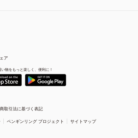
ェア
買い物をもっと楽しく、便利に！
商取引法に基づく表記
ー
ペンギンリング プロジェクト
サイトマップ