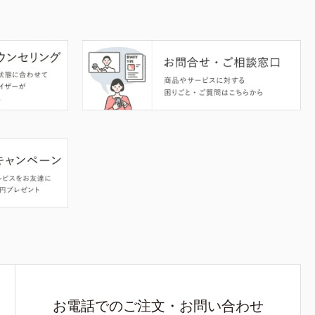
お電話でのご注文・お問い合わせ