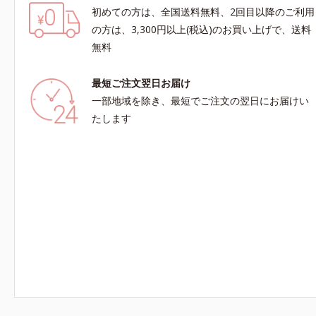
初めての方は、全国送料無料、2回目以降のご利用
の方は、3,300円以上(税込)のお買い上げで、送料
無料
最短ご注文翌日お届け
一部地域を除き、最短でご注文の翌日にお届けい
たします