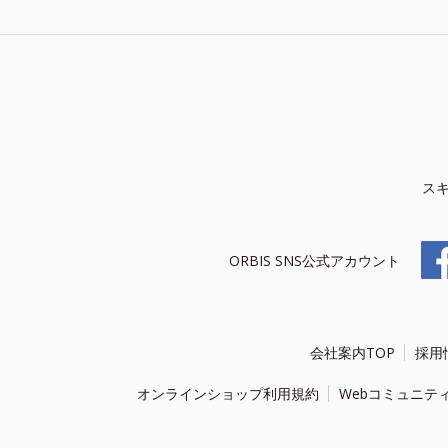
ス
ORBIS SNS公式アカウント
会社案内TOP
採用
オンラインショップ利用規約
Webコミュニテ