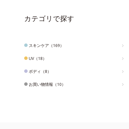
カテゴリで探す
スキンケア（169）
UV（18）
ボディ（8）
お買い物情報（10）