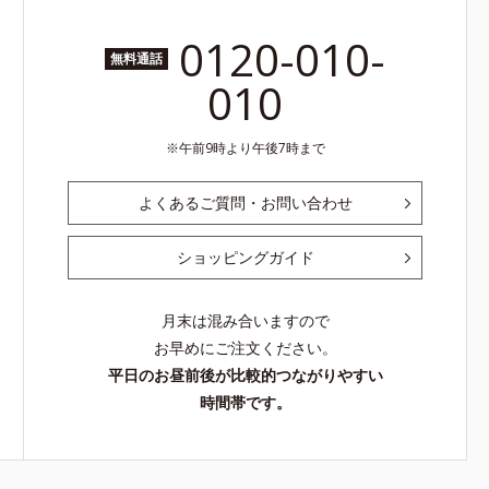
0120-010-
無料通話
010
午前9時より午後7時まで
よくあるご質問・お問い合わせ
ショッピングガイド
月末は混み合いますので
お早めにご注文ください。
平日のお昼前後が比較的つながりやすい
時間帯です。