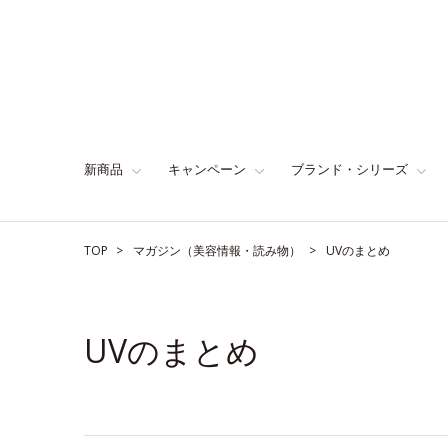
新商品
キャンペーン
ブランド・シリーズ
TOP
マガジン（美容情報・読み物）
UVのまとめ
UVのまとめ