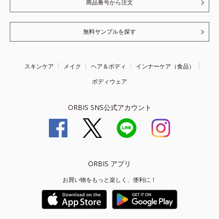
商品番号から注文
無料サンプルを探す
スキンケア
メイク
ヘア＆ボディ
インナーケア（食品）
ボディウェア
ORBIS SNS公式アカウント
ORBIS アプリ
お買い物をもっと楽しく、便利に！