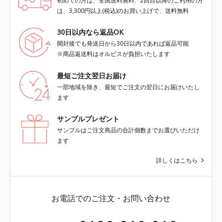
初めての方は、全国送料無料、2回目以降のご利用の方
は、3,300円以上(税込)のお買い上げで、送料無料
30日以内なら返品OK
開封後でも発送日から30日以内であれば返品可能
※商品返送料はオルビスが負担いたします
最短ご注文翌日お届け
一部地域を除き、最短でご注文の翌日にお届けいたし
ます
サンプルプレゼント
サンプルはご注文商品の合計個数までお選びいただけ
ます
詳しくはこちら
お電話でのご注文・お問い合わせ