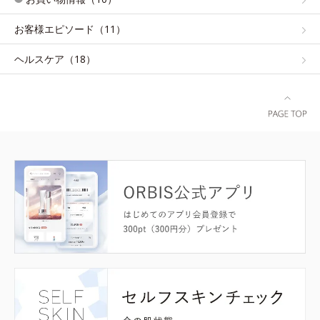
お客様エピソード（11）
ヘルスケア（18）