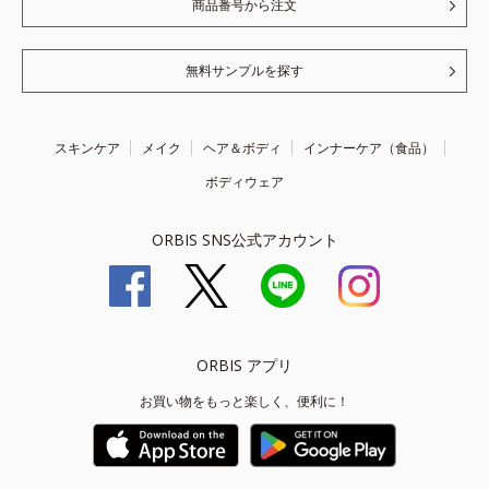
商品番号から注文
無料サンプルを探す
スキンケア
メイク
ヘア＆ボディ
インナーケア（食品）
ボディウェア
ORBIS SNS公式アカウント
ORBIS アプリ
お買い物をもっと楽しく、便利に！