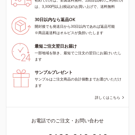
初めての方は、全国送料無料、2回目以降のご利用の方
は、3,300円以上(税込)のお買い上げで、送料無料
30日以内なら返品OK
開封後でも発送日から30日以内であれば返品可能
※商品返送料はオルビスが負担いたします
最短ご注文翌日お届け
一部地域を除き、最短でご注文の翌日にお届けいたし
ます
サンプルプレゼント
サンプルはご注文商品の合計個数までお選びいただけ
ます
詳しくはこちら
お電話でのご注文・お問い合わせ