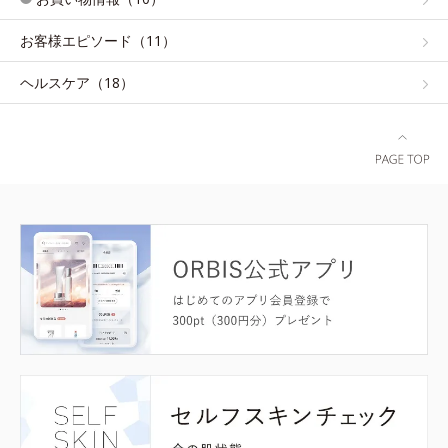
お客様エピソード（11）
ヘルスケア（18）