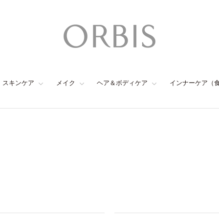
スキンケア
メイク
ヘア＆ボディケア
インナーケア（