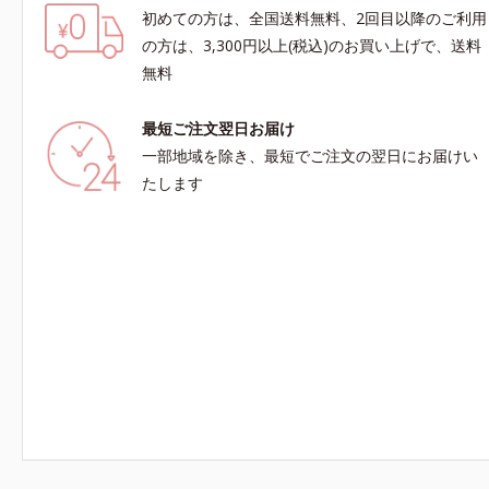
初めての方は、全国送料無料、2回目以降のご利用
の方は、3,300円以上(税込)のお買い上げで、送料
無料
最短ご注文翌日お届け
一部地域を除き、最短でご注文の翌日にお届けい
たします