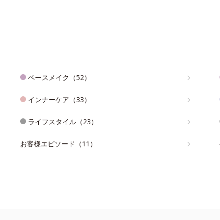
ベースメイク（52）
インナーケア（33）
ライフスタイル（23）
お客様エピソード（11）