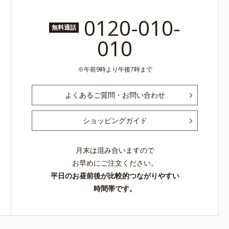
0120-010-
無料通話
010
午前9時より午後7時まで
よくあるご質問・お問い合わせ
ショッピングガイド
月末は混み合いますので
お早めにご注文ください。
平日のお昼前後が比較的つながりやすい
時間帯です。