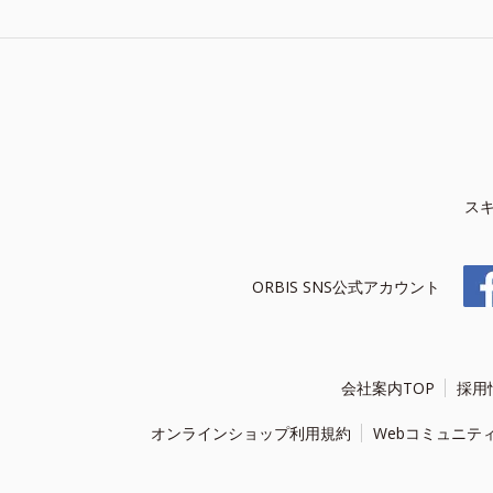
ス
ORBIS SNS公式アカウント
会社案内TOP
採用
オンラインショップ利用規約
Webコミュニテ