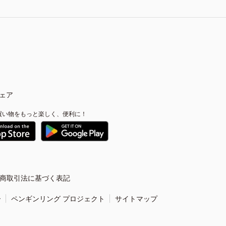
ェア
買い物をもっと楽しく、便利に！
商取引法に基づく表記
ー
ペンギンリング プロジェクト
サイトマップ