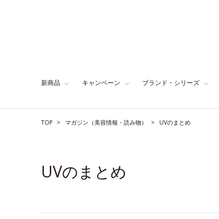
新商品
キャンペーン
ブランド・シリーズ
TOP
マガジン（美容情報・読み物）
UVのまとめ
UVのまとめ