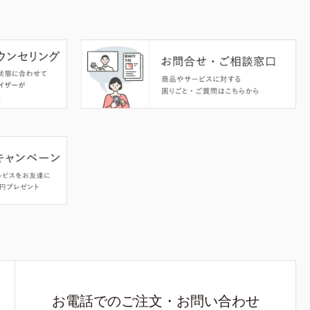
お電話でのご注文・お問い合わせ