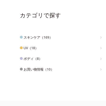
カテゴリで探す
スキンケア（169）
UV（18）
ボディ（8）
お買い物情報（10）