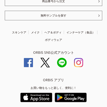
商品番号から注文
無料サンプルを探す
スキンケア
メイク
ヘア＆ボディ
インナーケア（食品）
ボディウェア
ORBIS SNS公式アカウント
ORBIS アプリ
お買い物をもっと楽しく、便利に！