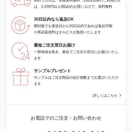
初めての方は、全国送料無料、2回目以降のご利用の方
は、3,300円以上(税込)のお買い上げで、送料無料
30日以内なら返品OK
開封後でも発送日から30日以内であれば返品可能
※商品返送料はオルビスが負担いたします
最短ご注文翌日お届け
一部地域を除き、最短でご注文の翌日にお届けいたし
ます
サンプルプレゼント
サンプルはご注文商品の合計個数までお選びいただけ
ます
詳しくはこちら
お電話でのご注文・お問い合わせ