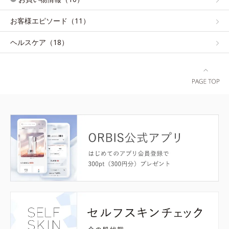
お客様エピソード（11）
ヘルスケア（18）