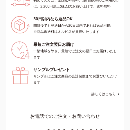
初めての方は、全国送料無料、2回目以降のご利用の方
は、3,300円以上(税込)のお買い上げで、送料無料
30日以内なら返品OK
開封後でも発送日から30日以内であれば返品可能
※商品返送料はオルビスが負担いたします
最短ご注文翌日お届け
一部地域を除き、最短でご注文の翌日にお届けいたし
ます
サンプルプレゼント
サンプルはご注文商品の合計個数までお選びいただけ
ます
詳しくはこちら
お電話でのご注文・お問い合わせ