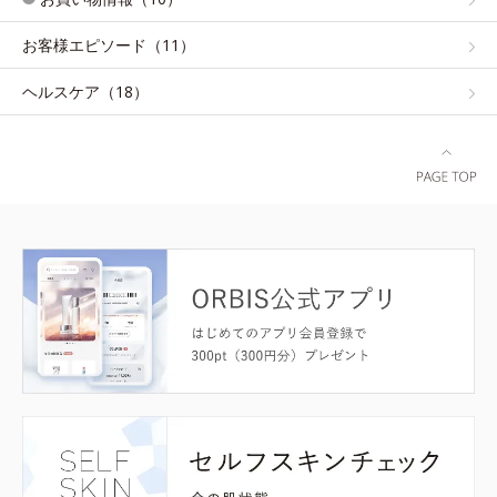
お客様エピソード（11）
ヘルスケア（18）