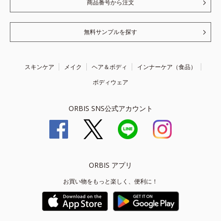
商品番号から注文
無料サンプルを探す
スキンケア
メイク
ヘア＆ボディ
インナーケア（食品）
ボディウェア
ORBIS SNS公式アカウント
ORBIS アプリ
お買い物をもっと楽しく、便利に！