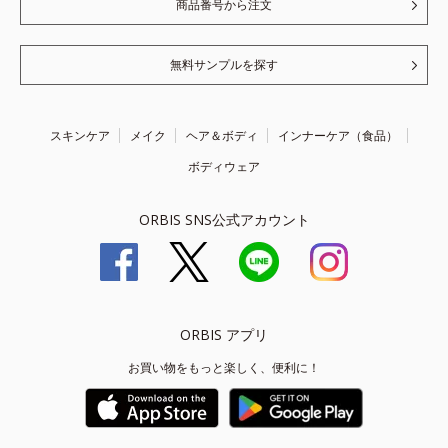
商品番号から注文
無料サンプルを探す
スキンケア
メイク
ヘア＆ボディ
インナーケア（食品）
ボディウェア
ORBIS SNS公式アカウント
ORBIS アプリ
お買い物をもっと楽しく、便利に！