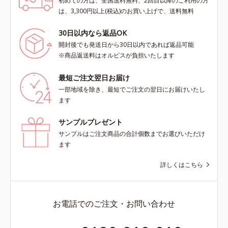
初めての方は、全国送料無料、2回目以降のご利用の方
は、3,300円以上(税込)のお買い上げで、送料無料
30日以内なら返品OK
開封後でも発送日から30日以内であれば返品可能
※商品返送料はオルビスが負担いたします
最短ご注文翌日お届け
一部地域を除き、最短でご注文の翌日にお届けいたし
ます
サンプルプレゼント
サンプルはご注文商品の合計個数までお選びいただけ
ます
詳しくはこちら
お電話でのご注文・お問い合わせ