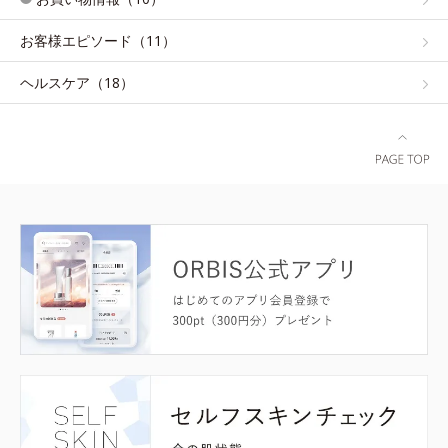
お客様エピソード（11）
ヘルスケア（18）