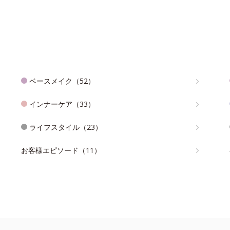
ベースメイク（52）
インナーケア（33）
ライフスタイル（23）
お客様エピソード（11）