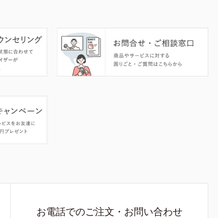
お電話でのご注文・お問い合わせ