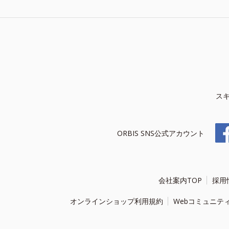
ス
ORBIS SNS公式アカウント
会社案内TOP
採用
オンラインショップ利用規約
Webコミュニテ