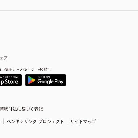
ェア
買い物をもっと楽しく、便利に！
商取引法に基づく表記
ー
ペンギンリング プロジェクト
サイトマップ