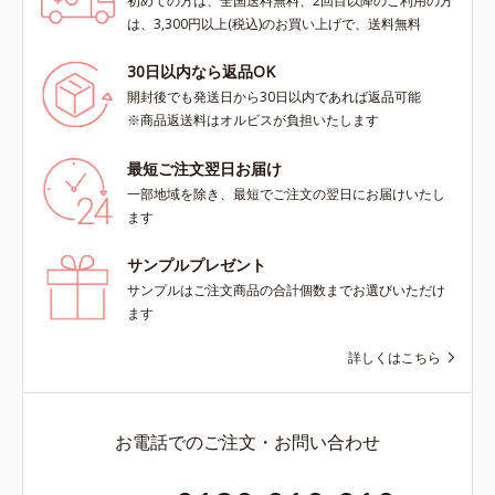
初めての方は、全国送料無料、2回目以降のご利用の方
は、3,300円以上(税込)のお買い上げで、送料無料
30日以内なら返品OK
開封後でも発送日から30日以内であれば返品可能
※商品返送料はオルビスが負担いたします
最短ご注文翌日お届け
一部地域を除き、最短でご注文の翌日にお届けいたし
ます
サンプルプレゼント
サンプルはご注文商品の合計個数までお選びいただけ
ます
詳しくはこちら
お電話でのご注文・お問い合わせ