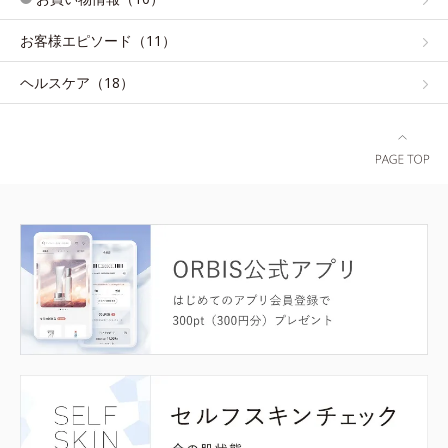
お客様エピソード（11）
ヘルスケア（18）