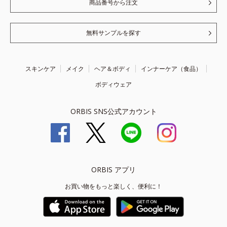
商品番号から注文
無料サンプルを探す
スキンケア
メイク
ヘア＆ボディ
インナーケア（食品）
ボディウェア
ORBIS SNS公式アカウント
ORBIS アプリ
お買い物をもっと楽しく、便利に！