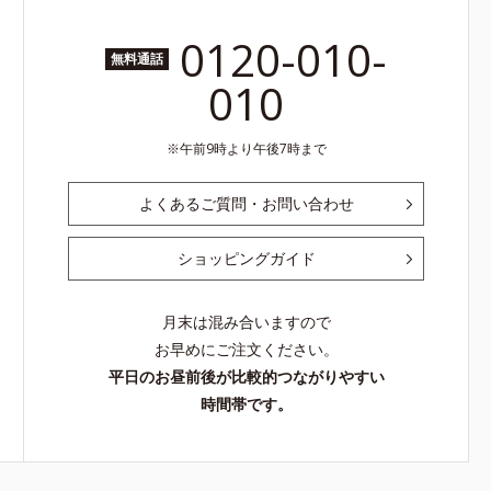
0120-010-
無料通話
010
午前9時より午後7時まで
よくあるご質問・お問い合わせ
ショッピングガイド
月末は混み合いますので
お早めにご注文ください。
平日のお昼前後が比較的つながりやすい
時間帯です。