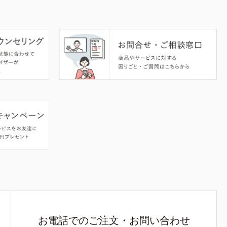
お電話でのご注文・お問い合わせ