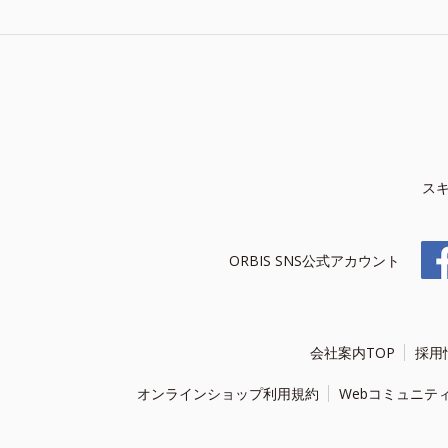
ス
ORBIS SNS公式アカウント
会社案内TOP
採用
オンラインショップ利用規約
Webコミュニテ