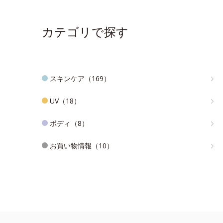
カテゴリで探す
スキンケア（169）
UV（18）
ボディ（8）
お買い物情報（10）