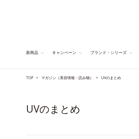
新商品
キャンペーン
ブランド・シリーズ
TOP
マガジン（美容情報・読み物）
UVのまとめ
UVのまとめ