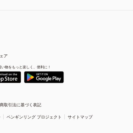
ェア
買い物をもっと楽しく、便利に！
商取引法に基づく表記
ー
ペンギンリング プロジェクト
サイトマップ