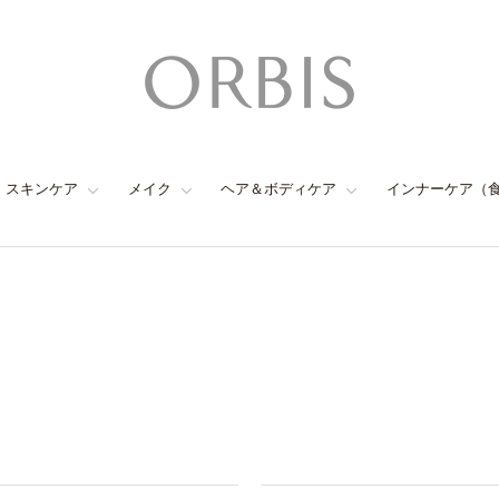
スキンケア
メイク
ヘア＆ボディケア
インナーケア（