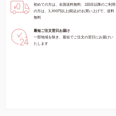
初めての方は、全国送料無料、2回目以降のご利用
の方は、3,300円以上(税込)のお買い上げで、送料
無料
最短ご注文翌日お届け
一部地域を除き、最短でご注文の翌日にお届けい
たします