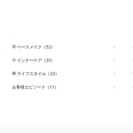
ベースメイク（52）
インナーケア（33）
ライフスタイル（23）
お客様エピソード（11）