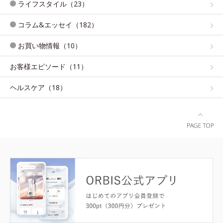
ライフスタイル（23）
コラム&エッセイ（182）
お買い物情報（10）
お客様エピソード（11）
ヘルスケア（18）