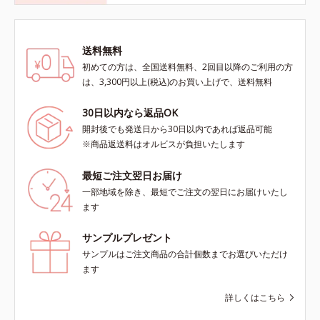
送料無料
初めての方は、全国送料無料、2回目以降のご利用の方
は、3,300円以上(税込)のお買い上げで、送料無料
30日以内なら返品OK
開封後でも発送日から30日以内であれば返品可能
※商品返送料はオルビスが負担いたします
最短ご注文翌日お届け
一部地域を除き、最短でご注文の翌日にお届けいたし
ます
サンプルプレゼント
サンプルはご注文商品の合計個数までお選びいただけ
ます
詳しくはこちら