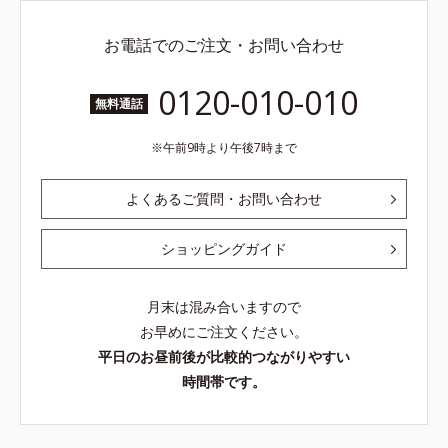
お電話でのご注文・お問い合わせ
0120-010-010
無料通話
午前9時より午後7時まで
よくあるご質問・お問い合わせ
ショッピングガイド
月末は混み合いますので
お早めにご注文ください。
平日のお昼前後が比較的つながりやすい
時間帯です。