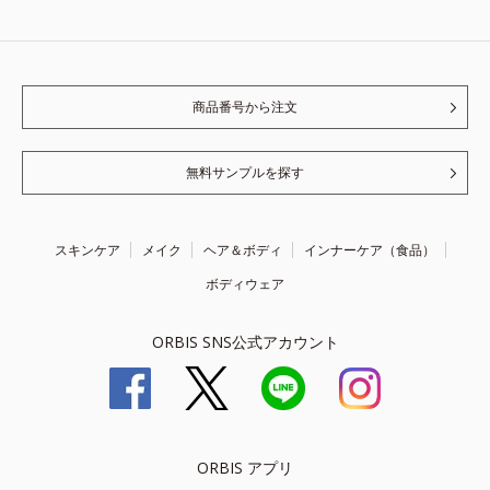
商品番号から注文
無料サンプルを探す
スキンケア
メイク
ヘア＆ボディ
インナーケア（食品）
ボディウェア
ORBIS SNS公式アカウント
ORBIS アプリ