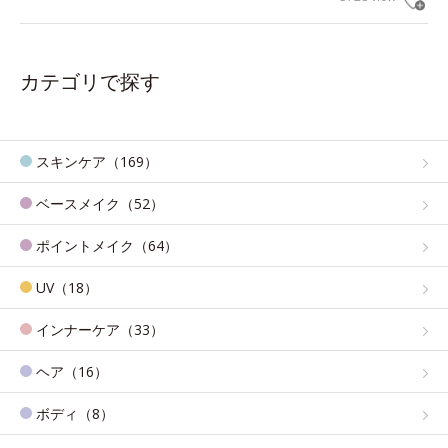
カテゴリで探す
スキンケア（169）
ベースメイク（52）
ポイントメイク（64）
UV（18）
インナーケア（33）
ヘア（16）
ボディ（8）