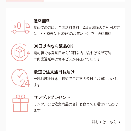
送料無料
初めての方は、全国送料無料、2回目以降のご利用の方
は、3,300円以上(税込)のお買い上げで、送料無料
30日以内なら返品OK
開封後でも発送日から30日以内であれば返品可能
※商品返送料はオルビスが負担いたします
最短ご注文翌日お届け
一部地域を除き、最短でご注文の翌日にお届けいたし
ます
サンプルプレゼント
サンプルはご注文商品の合計個数までお選びいただけ
ます
詳しくはこちら