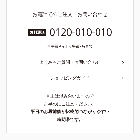
お電話でのご注文・お問い合わせ
0120-010-010
無料通話
午前9時より午後7時まで
よくあるご質問・お問い合わせ
ショッピングガイド
月末は混み合いますので
お早めにご注文ください。
平日のお昼前後が比較的つながりやすい
時間帯です。