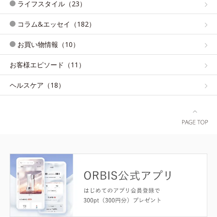
ライフスタイル（23）
コラム&エッセイ（182）
お買い物情報（10）
お客様エピソード（11）
ヘルスケア（18）