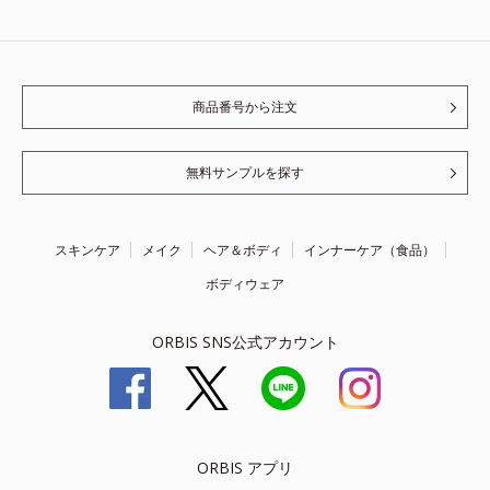
商品番号から注文
無料サンプルを探す
スキンケア
メイク
ヘア＆ボディ
インナーケア（食品）
ボディウェア
ORBIS SNS公式アカウント
ORBIS アプリ