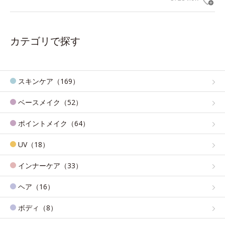
カテゴリで探す
スキンケア（169）
ベースメイク（52）
ポイントメイク（64）
UV（18）
インナーケア（33）
ヘア（16）
ボディ（8）