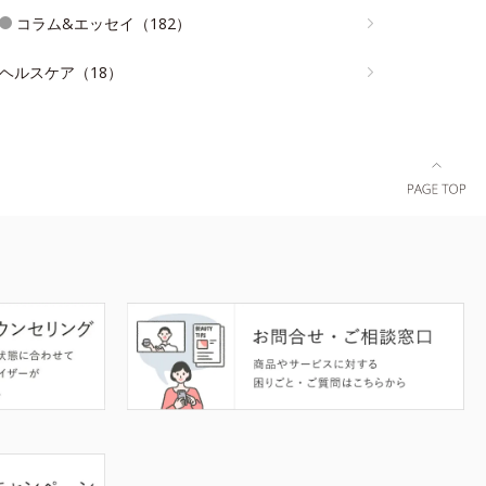
コラム&エッセイ（182）
ヘルスケア（18）