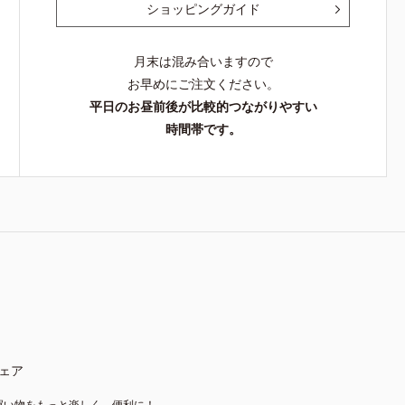
ショッピングガイド
月末は混み合いますので
お早めにご注文ください。
平日のお昼前後が比較的つながりやすい
時間帯です。
ェア
買い物をもっと楽しく、便利に！