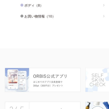
ボディ（8）
お買い物情報（10）