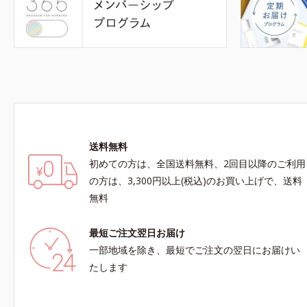
送料無料
初めての方は、全国送料無料、2回目以降のご利用
の方は、3,300円以上(税込)のお買い上げで、送料
無料
最短ご注文翌日お届け
一部地域を除き、最短でご注文の翌日にお届けい
たします