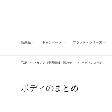
新商品
キャンペーン
ブランド・シリーズ
TOP
マガジン（美容情報・読み物）
ボディのまとめ
ボディのまとめ