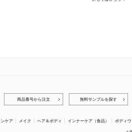
商品番号から注文
無料サンプルを探す
キンケア
メイク
ヘア＆ボディ
インナーケア（食品）
ボディウ
お