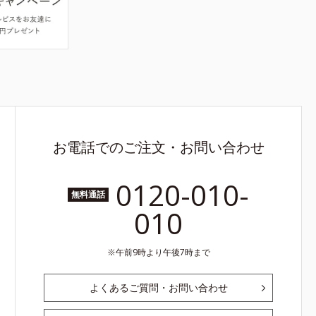
お電話でのご注文・お問い合わせ
0120-010-
無料通話
010
午前9時より午後7時まで
よくあるご質問・お問い合わせ