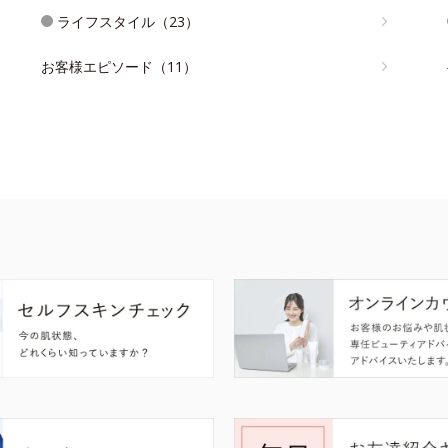
ライフスタイル（23）
お客様エピソード（11）