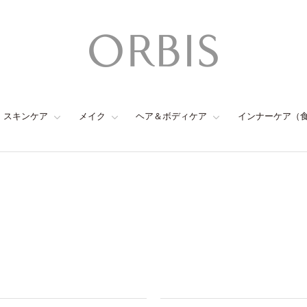
スキンケア
メイク
ヘア＆ボディケア
インナーケア（