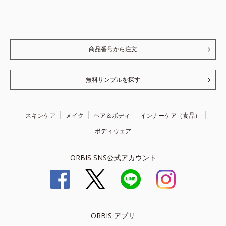
商品番号から注文
無料サンプルを探す
スキンケア
メイク
ヘア＆ボディ
インナーケア（食品）
ボディウェア
ORBIS SNS公式アカウント
ORBIS アプリ