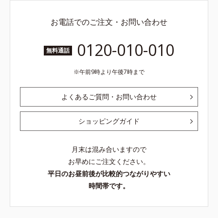
お電話でのご注文・お問い合わせ
0120-010-010
無料通話
午前9時より午後7時まで
よくあるご質問・お問い合わせ
ショッピングガイド
月末は混み合いますので
お早めにご注文ください。
平日のお昼前後が比較的つながりやすい
時間帯です。