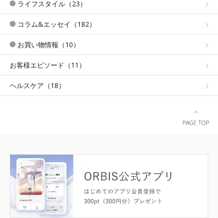
ライフスタイル（23）
コラム&エッセイ（182）
お買い物情報（10）
お客様エピソード（11）
ヘルスケア（18）