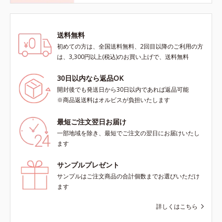
送料無料
初めての方は、全国送料無料、2回目以降のご利用の方
は、3,300円以上(税込)のお買い上げで、送料無料
30日以内なら返品OK
開封後でも発送日から30日以内であれば返品可能
※商品返送料はオルビスが負担いたします
最短ご注文翌日お届け
一部地域を除き、最短でご注文の翌日にお届けいたし
ます
サンプルプレゼント
サンプルはご注文商品の合計個数までお選びいただけ
ます
詳しくはこちら