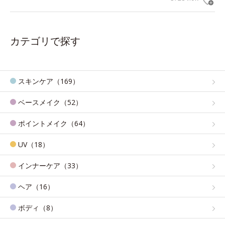
カテゴリで探す
スキンケア（169）
ベースメイク（52）
ポイントメイク（64）
UV（18）
インナーケア（33）
ヘア（16）
ボディ（8）