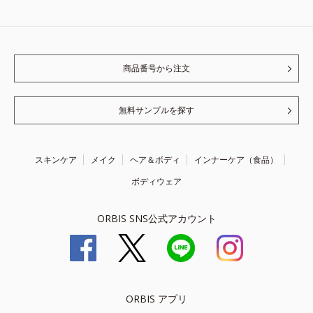
商品番号から注文
無料サンプルを探す
スキンケア
メイク
ヘア＆ボディ
インナーケア（食品）
ボディウェア
ORBIS SNS公式アカウント
ORBIS アプリ