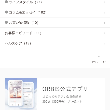
ライフスタイル（23）
コラム&エッセイ（182）
お買い物情報（10）
お客様エピソード（11）
ヘルスケア（18）