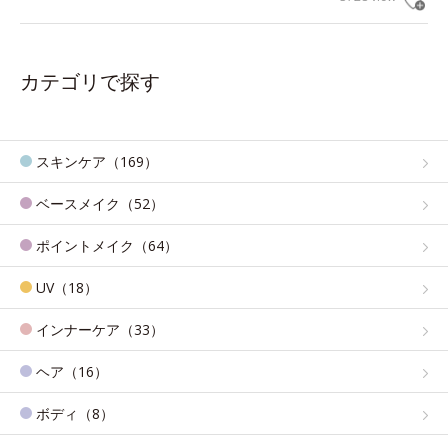
カテゴリで探す
スキンケア（169）
ベースメイク（52）
ポイントメイク（64）
UV（18）
インナーケア（33）
ヘア（16）
ボディ（8）