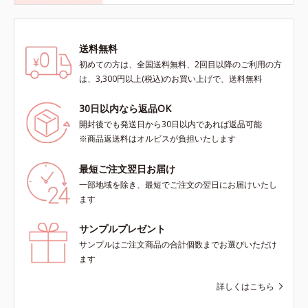
送料無料
初めての方は、全国送料無料、2回目以降のご利用の方
は、3,300円以上(税込)のお買い上げで、送料無料
30日以内なら返品OK
開封後でも発送日から30日以内であれば返品可能
※商品返送料はオルビスが負担いたします
最短ご注文翌日お届け
一部地域を除き、最短でご注文の翌日にお届けいたし
ます
サンプルプレゼント
サンプルはご注文商品の合計個数までお選びいただけ
ます
詳しくはこちら