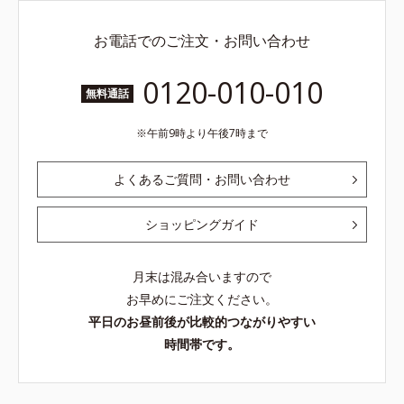
お電話でのご注文・お問い合わせ
0120-010-010
無料通話
午前9時より午後7時まで
よくあるご質問・お問い合わせ
ショッピングガイド
月末は混み合いますので
お早めにご注文ください。
平日のお昼前後が比較的つながりやすい
時間帯です。