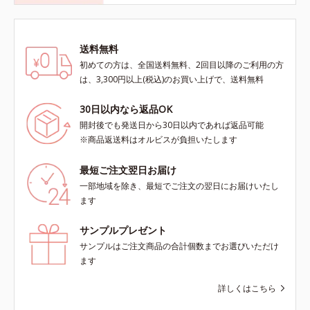
送料無料
初めての方は、全国送料無料、2回目以降のご利用の方
は、3,300円以上(税込)のお買い上げで、送料無料
30日以内なら返品OK
開封後でも発送日から30日以内であれば返品可能
※商品返送料はオルビスが負担いたします
最短ご注文翌日お届け
一部地域を除き、最短でご注文の翌日にお届けいたし
ます
サンプルプレゼント
サンプルはご注文商品の合計個数までお選びいただけ
ます
詳しくはこちら