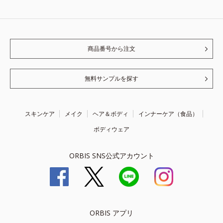
商品番号から注文
無料サンプルを探す
スキンケア
メイク
ヘア＆ボディ
インナーケア（食品）
ボディウェア
ORBIS SNS公式アカウント
ORBIS アプリ