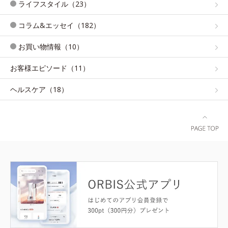
ライフスタイル（23）
コラム&エッセイ（182）
お買い物情報（10）
お客様エピソード（11）
ヘルスケア（18）