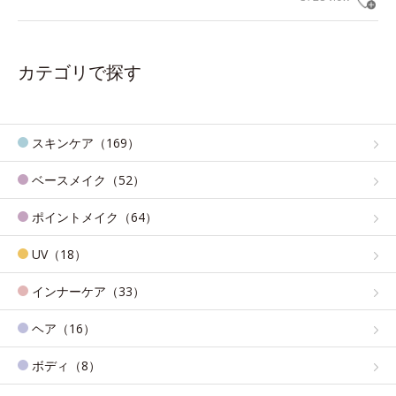
カテゴリで探す
スキンケア（169）
ベースメイク（52）
ポイントメイク（64）
UV（18）
インナーケア（33）
ヘア（16）
ボディ（8）