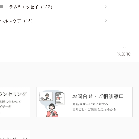
コラム&エッセイ（182）
ヘルスケア（18）