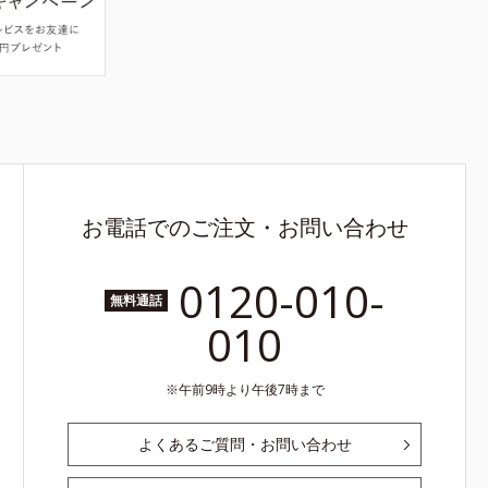
お電話でのご注文・お問い合わせ
0120-010-
無料通話
010
午前9時より午後7時まで
よくあるご質問・お問い合わせ