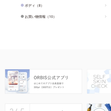
ボディ（8）
お買い物情報（10）