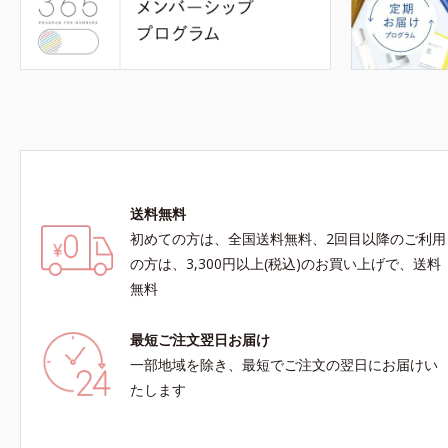
送料無料
初めての方は、全国送料無料、2回目以降のご利用
の方は、3,300円以上(税込)のお買い上げで、送料
無料
最短ご注文翌日お届け
一部地域を除き、最短でご注文の翌日にお届けい
たします