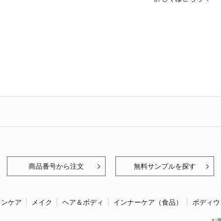
商品番号から注文
無料サンプルを探す
キンケア
メイク
ヘア＆ボディ
インナーケア（食品）
ボディウ
お