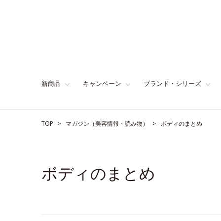
新商品
キャンペーン
ブランド・シリーズ
TOP
マガジン（美容情報・読み物）
ボディのまとめ
ボディのまとめ