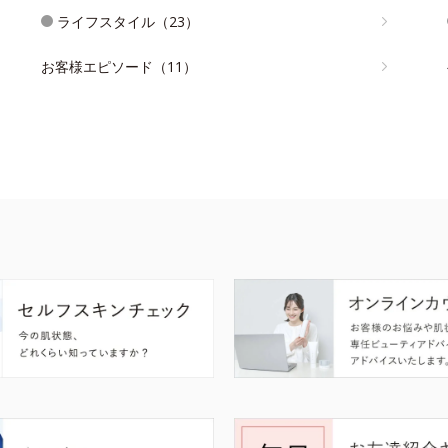
ライフスタイル（23）
お客様エピソード（11）