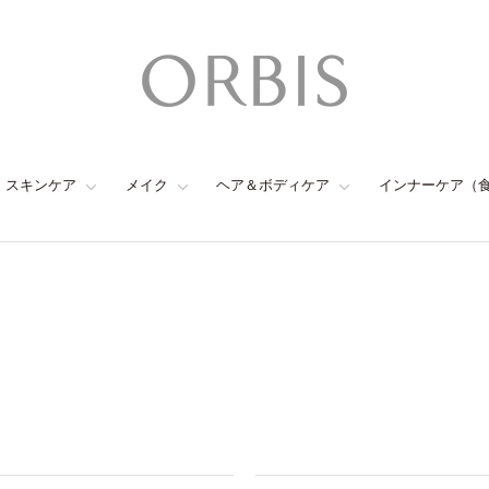
スキンケア
メイク
ヘア＆ボディケア
インナーケア（