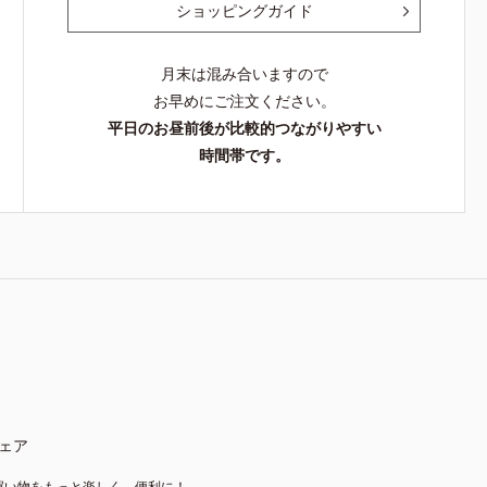
ショッピングガイド
月末は混み合いますので
お早めにご注文ください。
平日のお昼前後が比較的つながりやすい
時間帯です。
ェア
買い物をもっと楽しく、便利に！