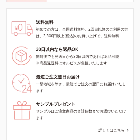
送料無料
初めての方は、全国送料無料、2回目以降のご利用の方
は、3,300円以上(税込)のお買い上げで、送料無料
30日以内なら返品OK
開封後でも発送日から30日以内であれば返品可能
※商品返送料はオルビスが負担いたします
最短ご注文翌日お届け
一部地域を除き、最短でご注文の翌日にお届けいたし
ます
サンプルプレゼント
サンプルはご注文商品の合計個数までお選びいただけ
ます
詳しくはこちら