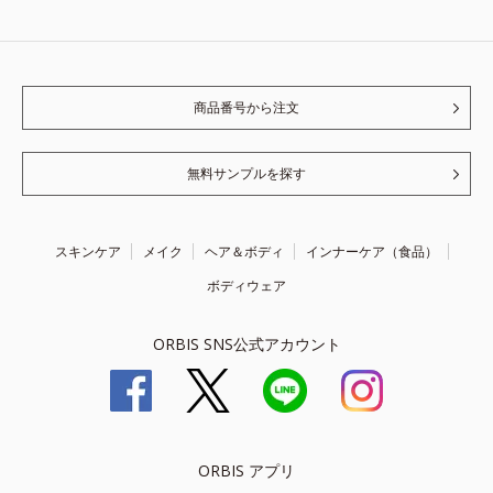
商品番号から注文
無料サンプルを探す
スキンケア
メイク
ヘア＆ボディ
インナーケア（食品）
ボディウェア
ORBIS SNS公式アカウント
ORBIS アプリ