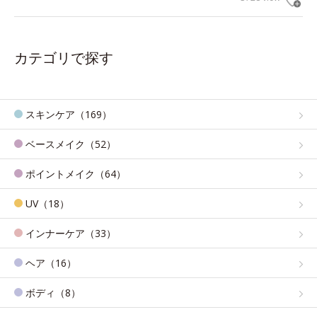
カテゴリで探す
スキンケア（169）
ベースメイク（52）
ポイントメイク（64）
UV（18）
インナーケア（33）
ヘア（16）
ボディ（8）