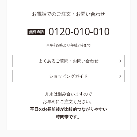
お電話でのご注文・お問い合わせ
0120-010-010
無料通話
午前9時より午後7時まで
よくあるご質問・お問い合わせ
ショッピングガイド
月末は混み合いますので
お早めにご注文ください。
平日のお昼前後が比較的つながりやすい
時間帯です。