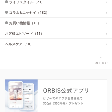
ライフスタイル（23）
コラム&エッセイ（182）
お買い物情報（10）
お客様エピソード（11）
ヘルスケア（18）