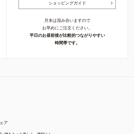
ショッピングガイド
月末は混み合いますので
お早めにご注文ください。
平日のお昼前後が比較的つながりやすい
時間帯です。
ェア
買い物をもっと楽しく、便利に！