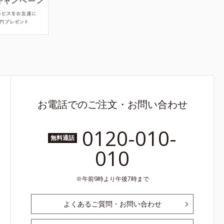
お電話でのご注文・お問い合わせ
0120-010-
無料通話
010
午前9時より午後7時まで
よくあるご質問・お問い合わせ