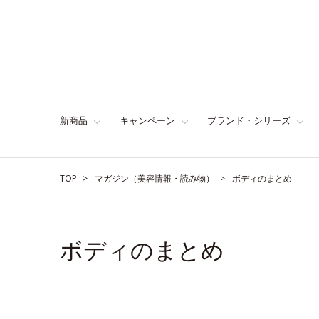
新商品
キャンペーン
ブランド・シリーズ
TOP
マガジン（美容情報・読み物）
ボディのまとめ
ボディのまとめ