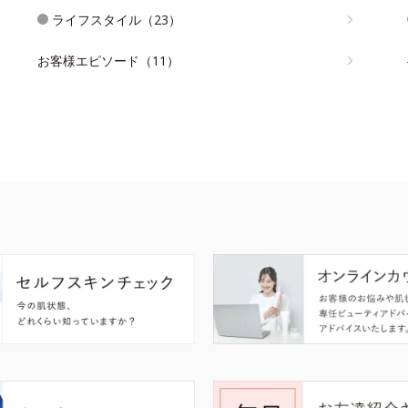
ライフスタイル（23）
お客様エピソード（11）