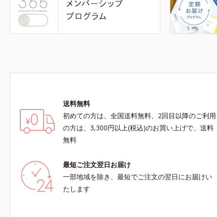
送料無料
初めての方は、全国送料無料、2回目以降のご利用
の方は、3,300円以上(税込)のお買い上げで、送料
無料
最短ご注文翌日お届け
一部地域を除き、最短でご注文の翌日にお届けい
たします