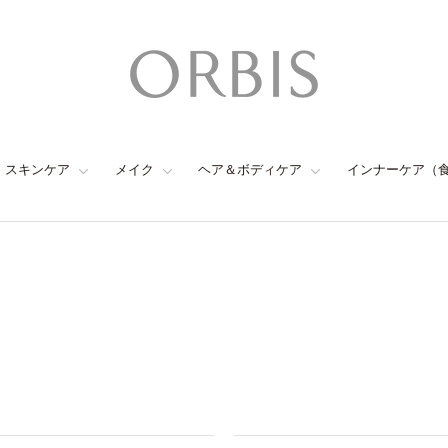
スキンケア
メイク
ヘア＆ボディケア
インナーケア（