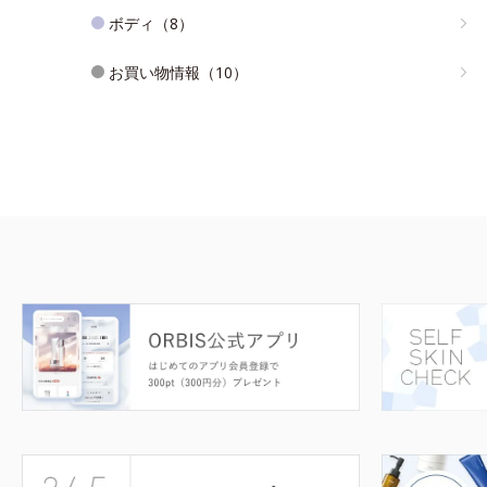
ボディ（8）
お買い物情報（10）