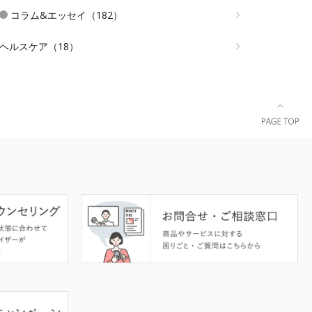
コラム&エッセイ（182）
ヘルスケア（18）