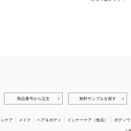
商品番号から注文
無料サンプルを探す
キンケア
メイク
ヘア＆ボディ
インナーケア（食品）
ボディウ
お