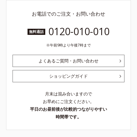
お電話でのご注文・お問い合わせ
0120-010-010
無料通話
午前9時より午後7時まで
よくあるご質問・お問い合わせ
ショッピングガイド
月末は混み合いますので
お早めにご注文ください。
平日のお昼前後が比較的つながりやすい
時間帯です。