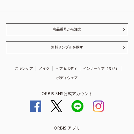
商品番号から注文
無料サンプルを探す
スキンケア
メイク
ヘア＆ボディ
インナーケア（食品）
ボディウェア
ORBIS SNS公式アカウント
ORBIS アプリ