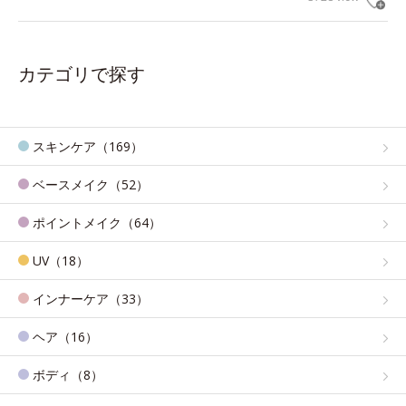
カテゴリで探す
スキンケア（169）
ベースメイク（52）
ポイントメイク（64）
UV（18）
インナーケア（33）
ヘア（16）
ボディ（8）