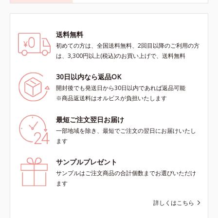
送料無料
初めての方は、全国送料無料、2回目以降のご利用の方
は、3,300円以上(税込)のお買い上げで、送料無料
30日以内なら返品OK
開封後でも発送日から30日以内であれば返品可能
※商品返送料はオルビスが負担いたします
最短ご注文翌日お届け
一部地域を除き、最短でご注文の翌日にお届けいたし
ます
サンプルプレゼント
サンプルはご注文商品の合計個数までお選びいただけ
ます
詳しくはこちら