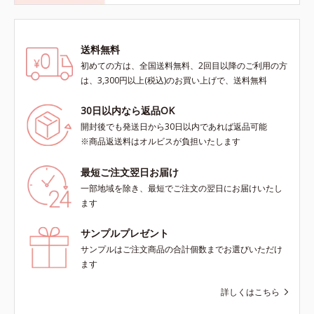
送料無料
初めての方は、全国送料無料、2回目以降のご利用の方
は、3,300円以上(税込)のお買い上げで、送料無料
30日以内なら返品OK
開封後でも発送日から30日以内であれば返品可能
※商品返送料はオルビスが負担いたします
最短ご注文翌日お届け
一部地域を除き、最短でご注文の翌日にお届けいたし
ます
サンプルプレゼント
サンプルはご注文商品の合計個数までお選びいただけ
ます
詳しくはこちら