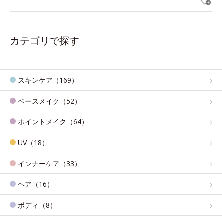
カテゴリで探す
スキンケア（169）
ベースメイク（52）
ポイントメイク（64）
UV（18）
インナーケア（33）
ヘア（16）
ボディ（8）