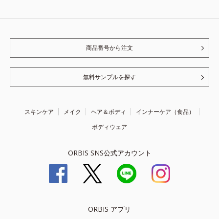
商品番号から注文
無料サンプルを探す
スキンケア
メイク
ヘア＆ボディ
インナーケア（食品）
ボディウェア
ORBIS SNS公式アカウント
ORBIS アプリ