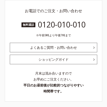
お電話でのご注文・お問い合わせ
0120-010-010
無料通話
午前9時より午後7時まで
よくあるご質問・お問い合わせ
ショッピングガイド
月末は混み合いますので
お早めにご注文ください。
平日のお昼前後が比較的つながりやすい
時間帯です。