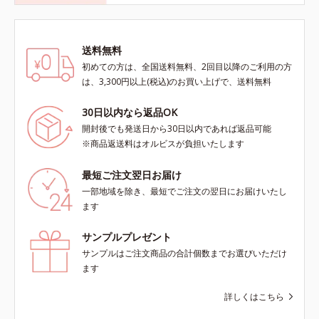
送料無料
初めての方は、全国送料無料、2回目以降のご利用の方
は、3,300円以上(税込)のお買い上げで、送料無料
30日以内なら返品OK
開封後でも発送日から30日以内であれば返品可能
※商品返送料はオルビスが負担いたします
最短ご注文翌日お届け
一部地域を除き、最短でご注文の翌日にお届けいたし
ます
サンプルプレゼント
サンプルはご注文商品の合計個数までお選びいただけ
ます
詳しくはこちら