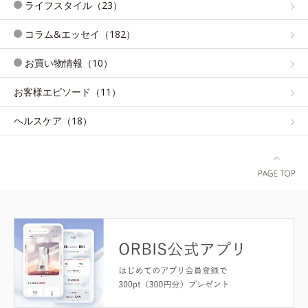
ライフスタイル（23）
コラム&エッセイ（182）
お買い物情報（10）
お客様エピソード（11）
ヘルスケア（18）