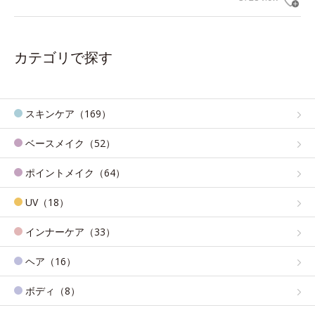
カテゴリで探す
スキンケア（169）
ベースメイク（52）
ポイントメイク（64）
UV（18）
インナーケア（33）
ヘア（16）
ボディ（8）