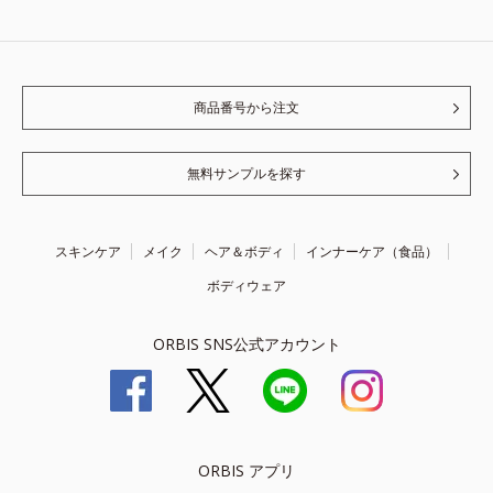
商品番号から注文
無料サンプルを探す
スキンケア
メイク
ヘア＆ボディ
インナーケア（食品）
ボディウェア
ORBIS SNS公式アカウント
ORBIS アプリ