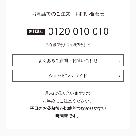
お電話でのご注文・お問い合わせ
0120-010-010
無料通話
午前9時より午後7時まで
よくあるご質問・お問い合わせ
ショッピングガイド
月末は混み合いますので
お早めにご注文ください。
平日のお昼前後が比較的つながりやすい
時間帯です。