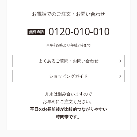
お電話でのご注文・お問い合わせ
0120-010-010
無料通話
午前9時より午後7時まで
よくあるご質問・お問い合わせ
ショッピングガイド
月末は混み合いますので
お早めにご注文ください。
平日のお昼前後が比較的つながりやすい
時間帯です。