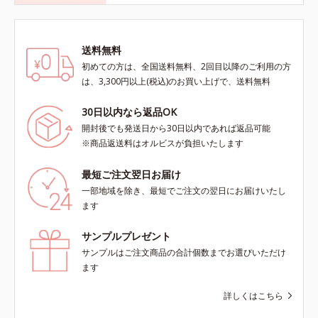
送料無料
初めての方は、全国送料無料、2回目以降のご利用の方
は、3,300円以上(税込)のお買い上げで、送料無料
30日以内なら返品OK
開封後でも発送日から30日以内であれば返品可能
※商品返送料はオルビスが負担いたします
最短ご注文翌日お届け
一部地域を除き、最短でご注文の翌日にお届けいたし
ます
サンプルプレゼント
サンプルはご注文商品の合計個数までお選びいただけ
ます
詳しくはこちら