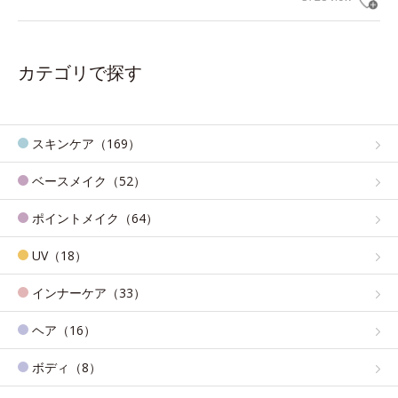
カテゴリで探す
スキンケア（169）
ベースメイク（52）
ポイントメイク（64）
UV（18）
インナーケア（33）
ヘア（16）
ボディ（8）