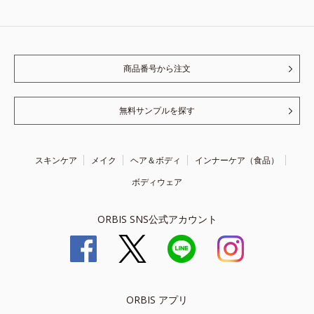
商品番号から注文
無料サンプルを探す
スキンケア
メイク
ヘア＆ボディ
インナーケア（食品）
ボディウェア
ORBIS SNS公式アカウント
ORBIS アプリ