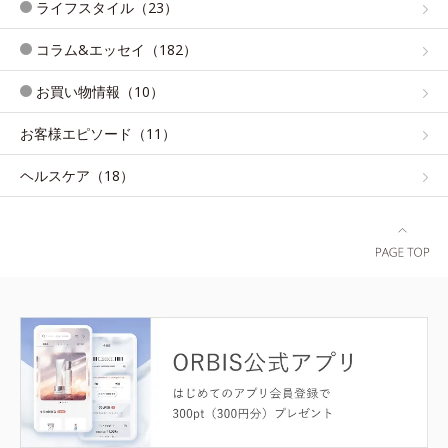
ライフスタイル（23）
コラム&エッセイ（182）
お買い物情報（10）
お客様エピソード（11）
ヘルスケア（18）