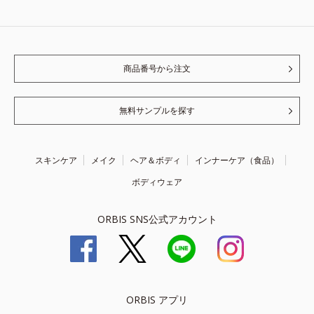
商品番号から注文
無料サンプルを探す
スキンケア
メイク
ヘア＆ボディ
インナーケア（食品）
ボディウェア
ORBIS SNS公式アカウント
ORBIS アプリ