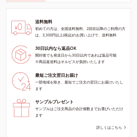
送料無料
初めての方は、全国送料無料、2回目以降のご利用の方
は、3,300円以上(税込)のお買い上げで、送料無料
30日以内なら返品OK
開封後でも発送日から30日以内であれば返品可能
※商品返送料はオルビスが負担いたします
最短ご注文翌日お届け
一部地域を除き、最短でご注文の翌日にお届けいたし
ます
サンプルプレゼント
サンプルはご注文商品の合計個数までお選びいただけ
ます
詳しくはこちら