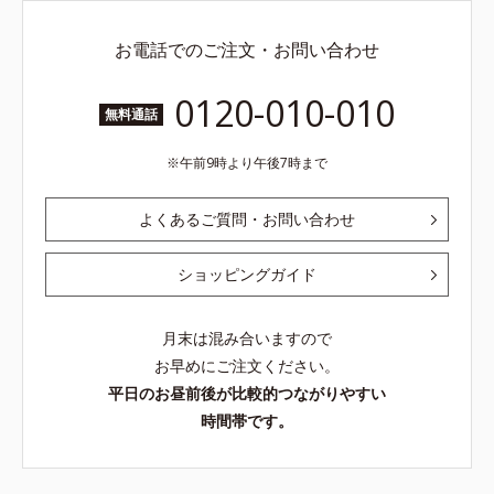
お電話でのご注文・お問い合わせ
0120-010-010
無料通話
午前9時より午後7時まで
よくあるご質問・お問い合わせ
ショッピングガイド
月末は混み合いますので
お早めにご注文ください。
平日のお昼前後が比較的つながりやすい
時間帯です。