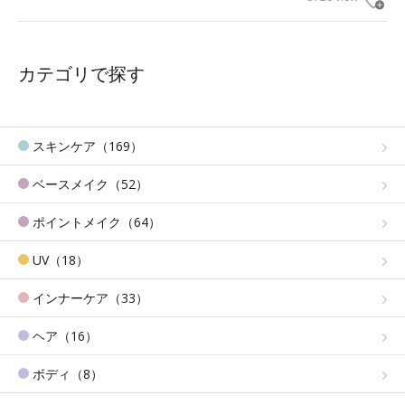
カテゴリで探す
スキンケア（169）
ベースメイク（52）
ポイントメイク（64）
UV（18）
インナーケア（33）
ヘア（16）
ボディ（8）