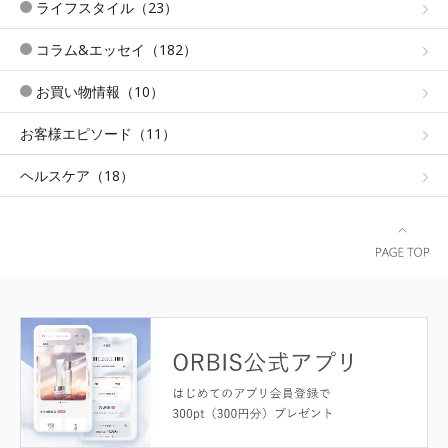
ライフスタイル（23）
コラム&エッセイ（182）
お買い物情報（10）
お客様エピソード（11）
ヘルスケア（18）