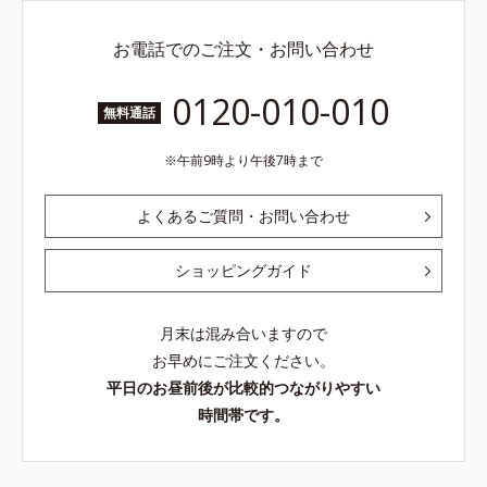
お電話でのご注文・お問い合わせ
0120-010-010
無料通話
午前9時より午後7時まで
よくあるご質問・お問い合わせ
ショッピングガイド
月末は混み合いますので
お早めにご注文ください。
平日のお昼前後が比較的つながりやすい
時間帯です。