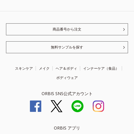
商品番号から注文
無料サンプルを探す
スキンケア
メイク
ヘア＆ボディ
インナーケア（食品）
ボディウェア
ORBIS SNS公式アカウント
ORBIS アプリ