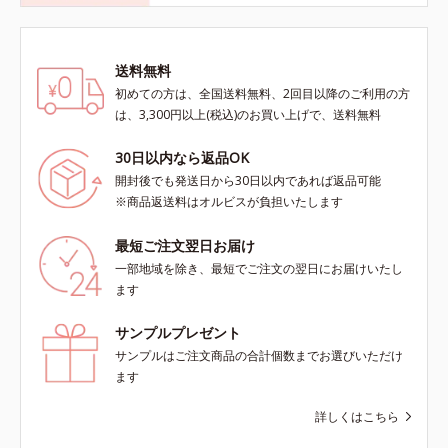
送料無料
初めての方は、全国送料無料、2回目以降のご利用の方
は、3,300円以上(税込)のお買い上げで、送料無料
30日以内なら返品OK
開封後でも発送日から30日以内であれば返品可能
※商品返送料はオルビスが負担いたします
最短ご注文翌日お届け
一部地域を除き、最短でご注文の翌日にお届けいたし
ます
サンプルプレゼント
サンプルはご注文商品の合計個数までお選びいただけ
ます
詳しくはこちら