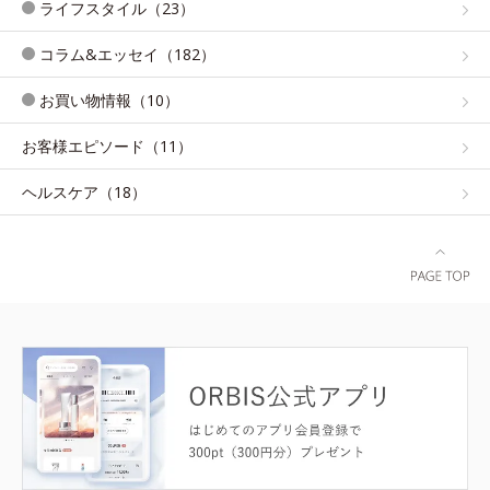
ライフスタイル（23）
コラム&エッセイ（182）
お買い物情報（10）
お客様エピソード（11）
ヘルスケア（18）