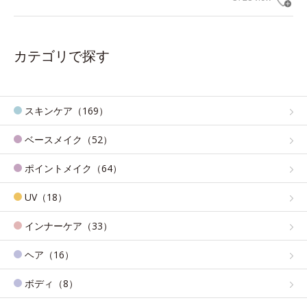
カテゴリで探す
スキンケア（169）
ベースメイク（52）
ポイントメイク（64）
UV（18）
インナーケア（33）
ヘア（16）
ボディ（8）