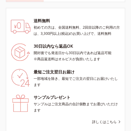
送料無料
初めての方は、全国送料無料、2回目以降のご利用の方
は、3,300円以上(税込)のお買い上げで、送料無料
30日以内なら返品OK
開封後でも発送日から30日以内であれば返品可能
※商品返送料はオルビスが負担いたします
最短ご注文翌日お届け
一部地域を除き、最短でご注文の翌日にお届けいたし
ます
サンプルプレゼント
サンプルはご注文商品の合計個数までお選びいただけ
ます
詳しくはこちら