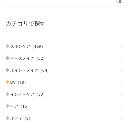
カテゴリで探す
スキンケア（169）
ベースメイク（52）
ポイントメイク（64）
UV（18）
インナーケア（33）
ヘア（16）
ボディ（8）