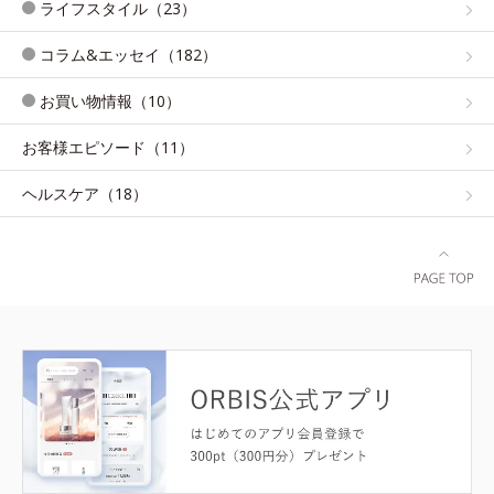
ライフスタイル（23）
コラム&エッセイ（182）
お買い物情報（10）
お客様エピソード（11）
ヘルスケア（18）