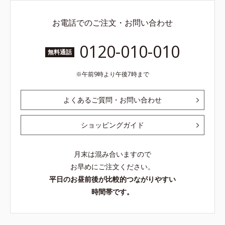
お電話でのご注文・お問い合わせ
0120-010-010
無料通話
午前9時より午後7時まで
よくあるご質問・お問い合わせ
ショッピングガイド
月末は混み合いますので
お早めにご注文ください。
平日のお昼前後が比較的つながりやすい
時間帯です。