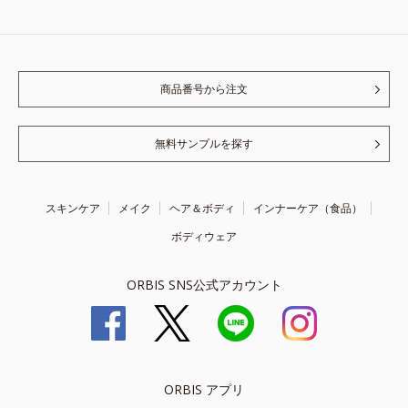
商品番号から注文
無料サンプルを探す
スキンケア
メイク
ヘア＆ボディ
インナーケア（食品）
ボディウェア
ORBIS SNS公式アカウント
ORBIS アプリ