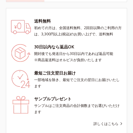
送料無料
初めての方は、全国送料無料、2回目以降のご利用の方
は、3,300円以上(税込)のお買い上げで、送料無料
30日以内なら返品OK
開封後でも発送日から30日以内であれば返品可能
※商品返送料はオルビスが負担いたします
最短ご注文翌日お届け
一部地域を除き、最短でご注文の翌日にお届けいたし
ます
サンプルプレゼント
サンプルはご注文商品の合計個数までお選びいただけ
ます
詳しくはこちら