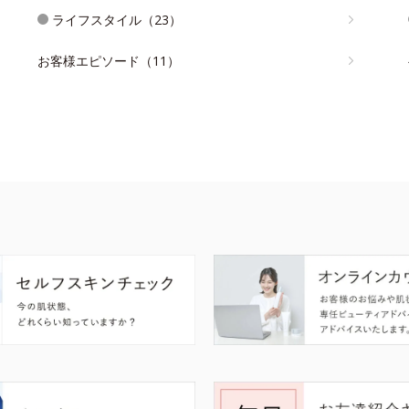
ライフスタイル（23）
お客様エピソード（11）