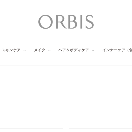
スキンケア
メイク
ヘア＆ボディケア
インナーケア（