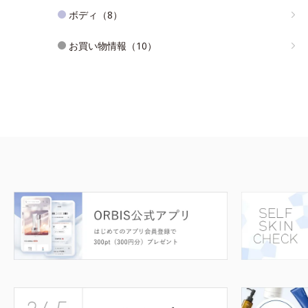
ボディ（8）
お買い物情報（10）