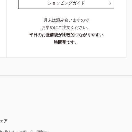
ショッピングガイド
月末は混み合いますので
お早めにご注文ください。
平日のお昼前後が比較的つながりやすい
時間帯です。
ェア
買い物をもっと楽しく、便利に！