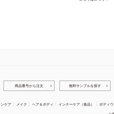
商品番号から注文
無料サンプルを探す
キンケア
メイク
ヘア＆ボディ
インナーケア（食品）
ボディウ
お