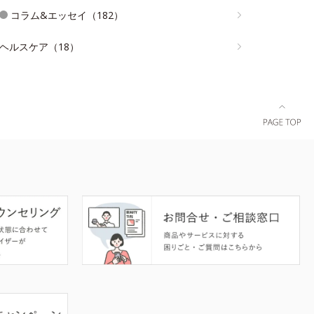
コラム&エッセイ（182）
ヘルスケア（18）