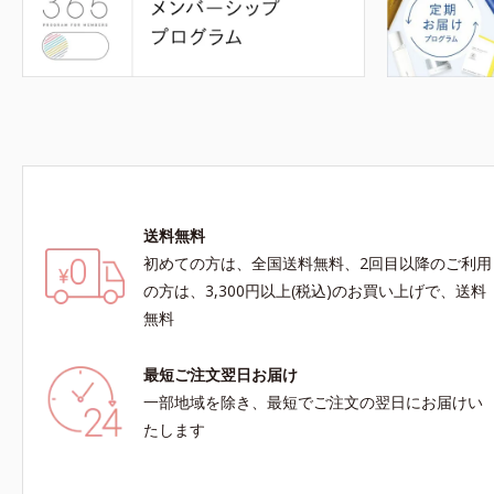
送料無料
初めての方は、全国送料無料、2回目以降のご利用
の方は、3,300円以上(税込)のお買い上げで、送料
無料
最短ご注文翌日お届け
一部地域を除き、最短でご注文の翌日にお届けい
たします