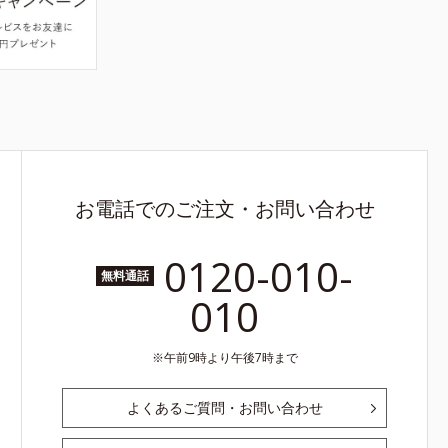
お電話でのご注文・お問い合わせ
0120-010-
無料通話
010
午前9時より午後7時まで
よくあるご質問・お問い合わせ