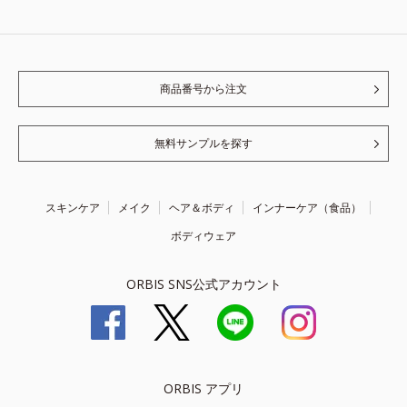
商品番号から注文
無料サンプルを探す
スキンケア
メイク
ヘア＆ボディ
インナーケア（食品）
ボディウェア
ORBIS SNS公式アカウント
ORBIS アプリ