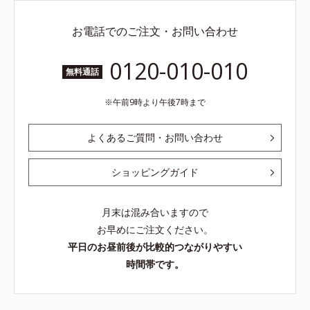
お電話でのご注文・お問い合わせ
0120-010-010
無料通話
午前9時より午後7時まで
よくあるご質問・お問い合わせ
ショッピングガイド
月末は混み合いますので
お早めにご注文ください。
平日のお昼前後が比較的つながりやすい
時間帯です。