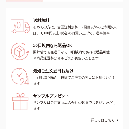
送料無料
初めての方は、全国送料無料、2回目以降のご利用の方
は、3,300円以上(税込)のお買い上げで、送料無料
30日以内なら返品OK
開封後でも発送日から30日以内であれば返品可能
※商品返送料はオルビスが負担いたします
最短ご注文翌日お届け
一部地域を除き、最短でご注文の翌日にお届けいたし
ます
サンプルプレゼント
サンプルはご注文商品の合計個数までお選びいただけ
ます
詳しくはこちら