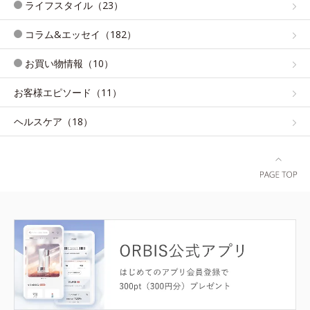
ライフスタイル（23）
コラム&エッセイ（182）
お買い物情報（10）
お客様エピソード（11）
ヘルスケア（18）