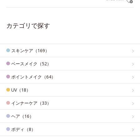
カテゴリで探す
スキンケア（169）
ベースメイク（52）
ポイントメイク（64）
UV（18）
インナーケア（33）
ヘア（16）
ボディ（8）