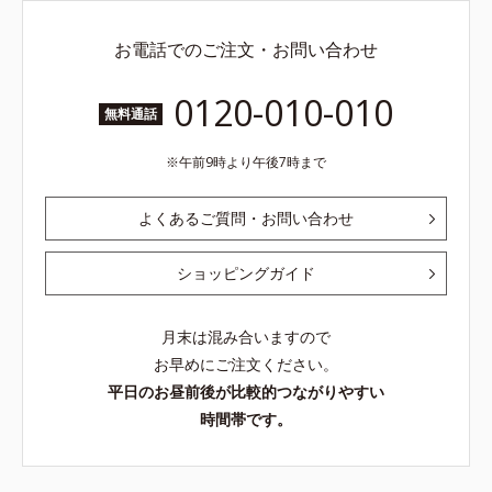
お電話でのご注文・お問い合わせ
0120-010-010
無料通話
午前9時より午後7時まで
よくあるご質問・お問い合わせ
ショッピングガイド
月末は混み合いますので
お早めにご注文ください。
平日のお昼前後が比較的つながりやすい
時間帯です。