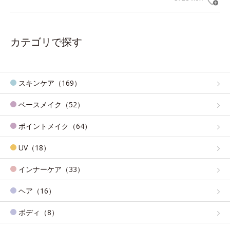
カテゴリで探す
スキンケア（169）
ベースメイク（52）
ポイントメイク（64）
UV（18）
インナーケア（33）
ヘア（16）
ボディ（8）