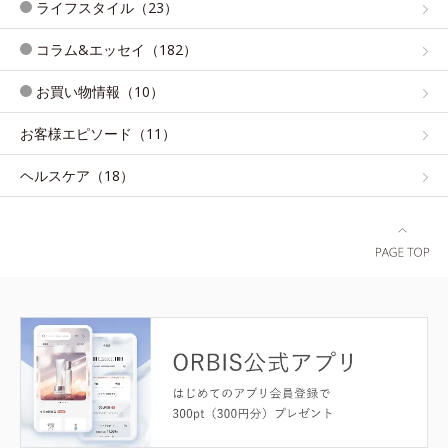
ライフスタイル（23）
コラム&エッセイ（182）
お買い物情報（10）
お客様エピソード（11）
ヘルスケア（18）