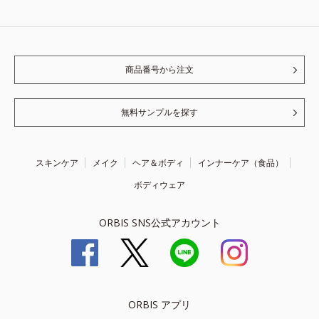
商品番号から注文
無料サンプルを探す
スキンケア
メイク
ヘア＆ボディ
インナーケア（食品）
ボディウェア
ORBIS SNS公式アカウント
ORBIS アプリ