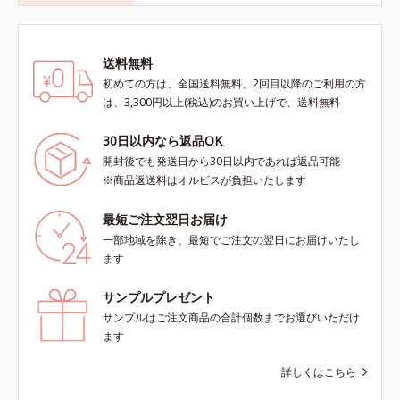
送料無料
初めての方は、全国送料無料、2回目以降のご利用の方
は、3,300円以上(税込)のお買い上げで、送料無料
30日以内なら返品OK
開封後でも発送日から30日以内であれば返品可能
※商品返送料はオルビスが負担いたします
最短ご注文翌日お届け
一部地域を除き、最短でご注文の翌日にお届けいたし
ます
サンプルプレゼント
サンプルはご注文商品の合計個数までお選びいただけ
ます
詳しくはこちら