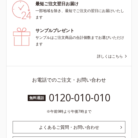
最短ご注文翌日お届け
一部地域を除き、最短でご注文の翌日にお届けいたし
ます
サンプルプレゼント
サンプルはご注文商品の合計個数までお選びいただけ
ます
詳しくはこちら
お電話でのご注文・お問い合わせ
0120-010-010
無料通話
午前9時より午後7時まで
よくあるご質問・お問い合わせ