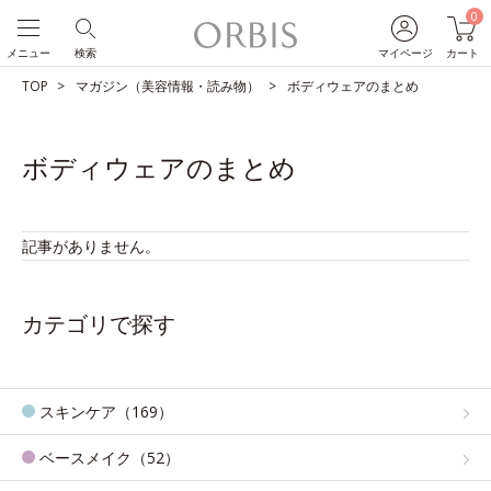
0
メニュー
検索
マイページ
カート
TOP
マガジン（美容情報・読み物）
ボディウェアのまとめ
ボディウェアのまとめ
記事がありません。
カテゴリで探す
スキンケア（169）
ベースメイク（52）