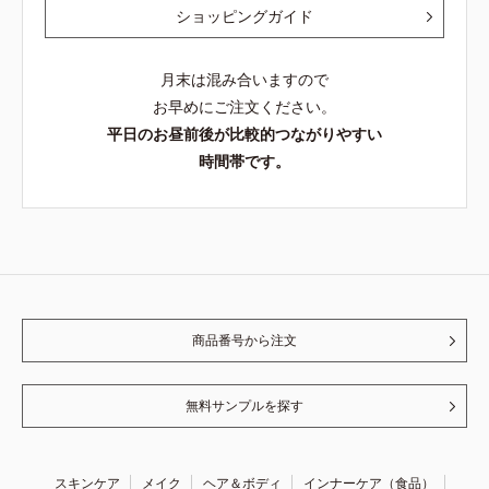
ショッピングガイド
月末は混み合いますので
お早めにご注文ください。
平日のお昼前後が比較的つながりやすい
時間帯です。
商品番号から注文
無料サンプルを探す
スキンケア
メイク
ヘア＆ボディ
インナーケア（食品）