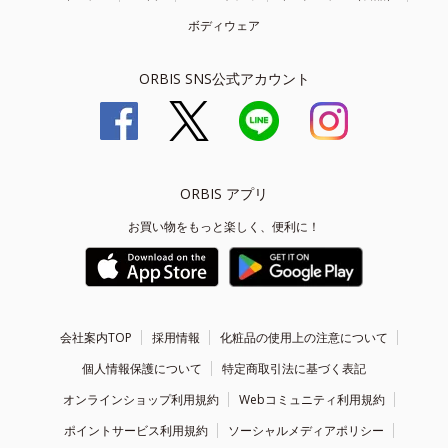
ボディウェア
ORBIS SNS公式アカウント
ORBIS アプリ
お買い物をもっと楽しく、便利に！
会社案内TOP
採用情報
化粧品の使用上の注意について
個人情報保護について
特定商取引法に基づく表記
オンラインショップ利用規約
Webコミュニティ利用規約
ポイントサービス利用規約
ソーシャルメディアポリシー