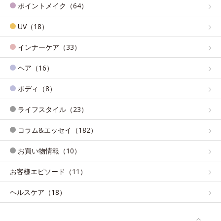
ポイントメイク（64）
UV（18）
インナーケア（33）
ヘア（16）
ボディ（8）
ライフスタイル（23）
コラム&エッセイ（182）
お買い物情報（10）
お客様エピソード（11）
ヘルスケア（18）