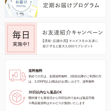
送料無料
初めての方は、全国送料無料、2回目以降のご利用の方
は、3,300円以上(税込)のお買い上げで、送料無料
30日以内なら返品OK
開封後でも発送日から30日以内であれば返品可能
※商品返送料はオルビスが負担いたします