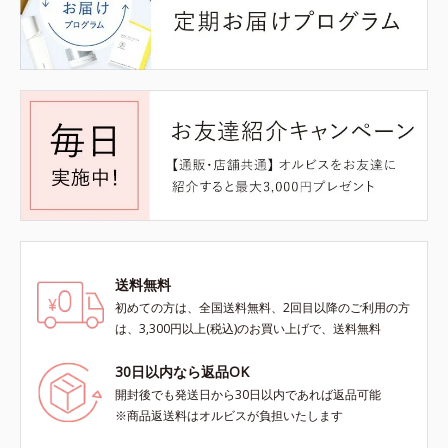
送料無料
初めての方は、全国送料無料、2回目以降のご利用の方
は、3,300円以上(税込)のお買い上げで、送料無料
30日以内なら返品OK
開封後でも発送日から30日以内であれば返品可能
※商品返送料はオルビスが負担いたします