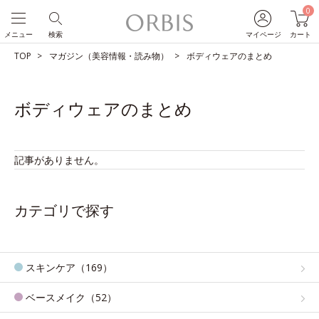
0
メニュー
検索
マイページ
カート
TOP
マガジン（美容情報・読み物）
ボディウェアのまとめ
ボディウェアのまとめ
記事がありません。
カテゴリで探す
スキンケア（169）
ベースメイク（52）