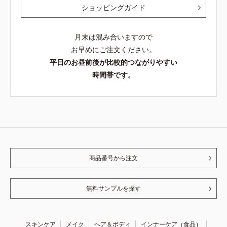
ショッピングガイド
月末は混み合いますので
お早めにご注文ください。
平日のお昼前後が比較的つながりやすい
時間帯です。
商品番号から注文
無料サンプルを探す
スキンケア
メイク
ヘア＆ボディ
インナーケア（食品）