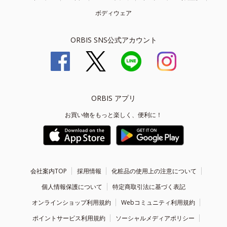
ボディウェア
ORBIS SNS公式アカウント
ORBIS アプリ
お買い物をもっと楽しく、便利に！
会社案内TOP
採用情報
化粧品の使用上の注意について
個人情報保護について
特定商取引法に基づく表記
オンラインショップ利用規約
Webコミュニティ利用規約
ポイントサービス利用規約
ソーシャルメディアポリシー