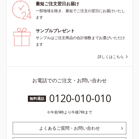
最短ご注文翌日お届け
一部地域を除き、最短でご注文の翌日にお届けいたし
ます
サンプルプレゼント
サンプルはご注文商品の合計個数までお選びいただけ
ます
詳しくはこちら
お電話でのご注文・お問い合わせ
0120-010-010
無料通話
午前9時より午後7時まで
よくあるご質問・お問い合わせ