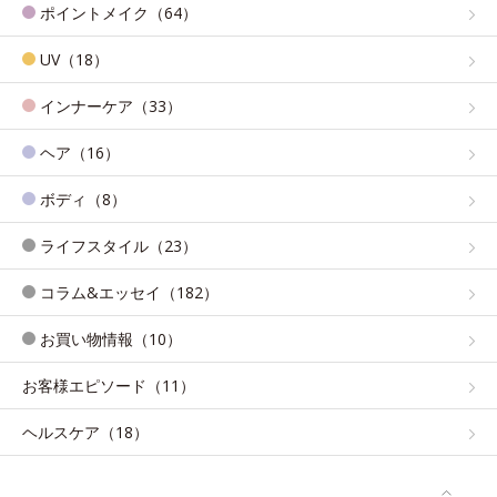
ポイントメイク（64）
UV（18）
インナーケア（33）
ヘア（16）
ボディ（8）
ライフスタイル（23）
コラム&エッセイ（182）
お買い物情報（10）
お客様エピソード（11）
ヘルスケア（18）