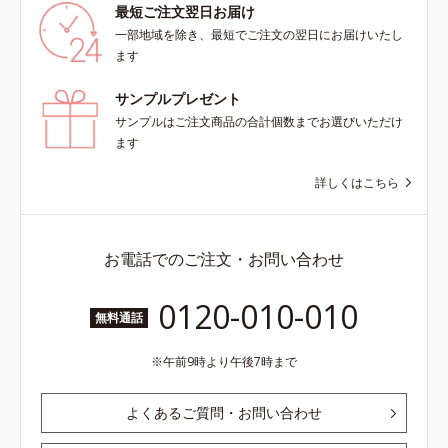
最短ご注文翌日お届け
一部地域を除き、最短でご注文の翌日にお届けいたし
ます
サンプルプレゼント
サンプルはご注文商品の合計個数までお選びいただけ
ます
詳しくはこちら
お電話でのご注文・お問い合わせ
0120-010-010
無料通話
午前9時より午後7時まで
よくあるご質問・お問い合わせ