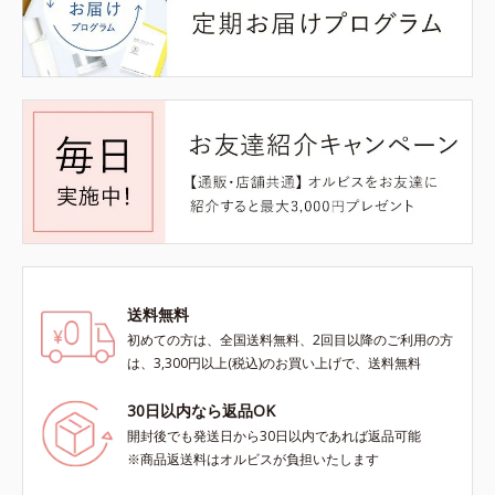
送料無料
初めての方は、全国送料無料、2回目以降のご利用の方
は、3,300円以上(税込)のお買い上げで、送料無料
30日以内なら返品OK
開封後でも発送日から30日以内であれば返品可能
※商品返送料はオルビスが負担いたします