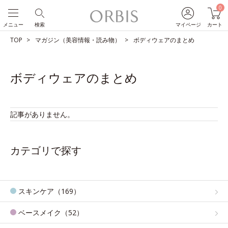
0
メニュー
検索
マイページ
カート
TOP
マガジン（美容情報・読み物）
ボディウェアのまとめ
ボディウェアのまとめ
記事がありません。
カテゴリで探す
スキンケア（169）
ベースメイク（52）