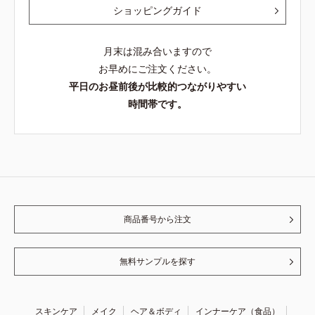
ショッピングガイド
月末は混み合いますので
お早めにご注文ください。
平日のお昼前後が比較的つながりやすい
時間帯です。
商品番号から注文
無料サンプルを探す
スキンケア
メイク
ヘア＆ボディ
インナーケア（食品）