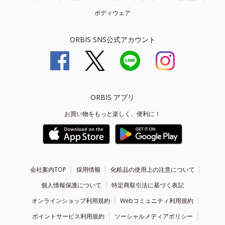
ボディウェア
ORBIS SNS公式アカウント
ORBIS アプリ
お買い物をもっと楽しく、便利に！
会社案内TOP
採用情報
化粧品の使用上の注意について
個人情報保護について
特定商取引法に基づく表記
オンラインショップ利用規約
Webコミュニティ利用規約
ポイントサービス利用規約
ソーシャルメディアポリシー