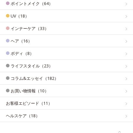
ポイントメイク（64）
UV（18）
インナーケア（33）
ヘア（16）
ボディ（8）
ライフスタイル（23）
コラム&エッセイ（182）
お買い物情報（10）
お客様エピソード（11）
ヘルスケア（18）