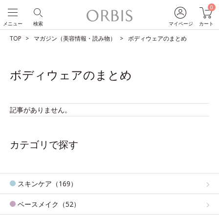
0
メニュー
検索
マイページ
カート
TOP
マガジン（美容情報・読み物）
ボディウェアのまとめ
ボディウェアのまとめ
記事がありません。
カテゴリで探す
スキンケア（169）
ベースメイク（52）