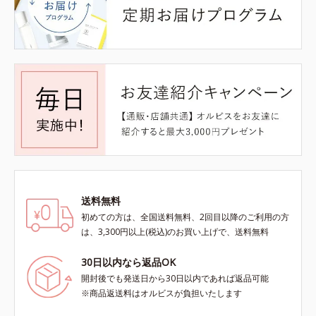
送料無料
初めての方は、全国送料無料、2回目以降のご利用の方
は、3,300円以上(税込)のお買い上げで、送料無料
30日以内なら返品OK
開封後でも発送日から30日以内であれば返品可能
※商品返送料はオルビスが負担いたします