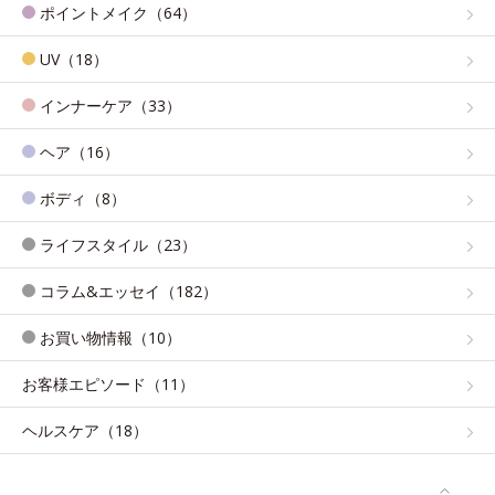
ポイントメイク（64）
UV（18）
インナーケア（33）
ヘア（16）
ボディ（8）
ライフスタイル（23）
コラム&エッセイ（182）
お買い物情報（10）
お客様エピソード（11）
ヘルスケア（18）