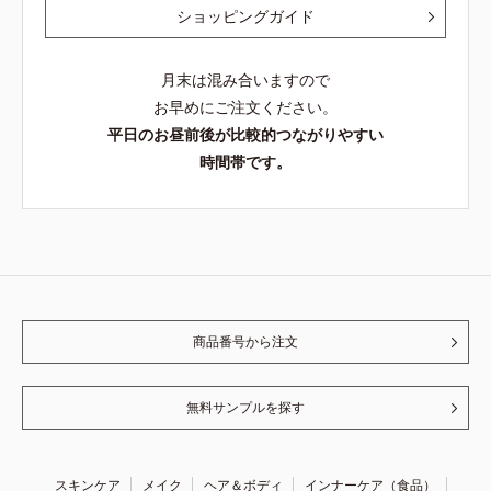
ショッピングガイド
月末は混み合いますので
お早めにご注文ください。
平日のお昼前後が比較的つながりやすい
時間帯です。
商品番号から注文
無料サンプルを探す
スキンケア
メイク
ヘア＆ボディ
インナーケア（食品）