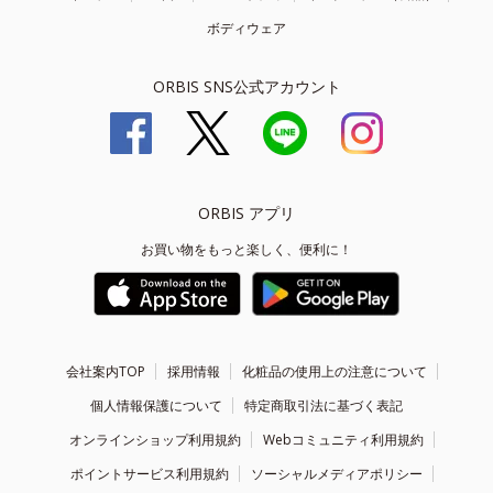
ボディウェア
ORBIS SNS公式アカウント
ORBIS アプリ
お買い物をもっと楽しく、便利に！
会社案内TOP
採用情報
化粧品の使用上の注意について
個人情報保護について
特定商取引法に基づく表記
オンラインショップ利用規約
Webコミュニティ利用規約
ポイントサービス利用規約
ソーシャルメディアポリシー