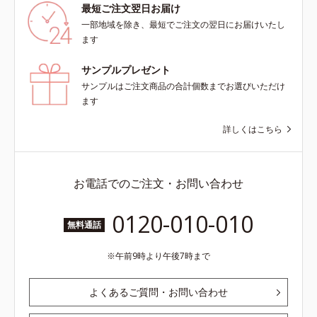
最短ご注文翌日お届け
一部地域を除き、最短でご注文の翌日にお届けいたし
ます
サンプルプレゼント
サンプルはご注文商品の合計個数までお選びいただけ
ます
詳しくはこちら
お電話でのご注文・お問い合わせ
0120-010-010
無料通話
午前9時より午後7時まで
よくあるご質問・お問い合わせ