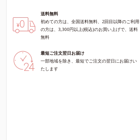
送料無料
初めての方は、全国送料無料、2回目以降のご利用
の方は、3,300円以上(税込)のお買い上げで、送料
無料
最短ご注文翌日お届け
一部地域を除き、最短でご注文の翌日にお届けい
たします