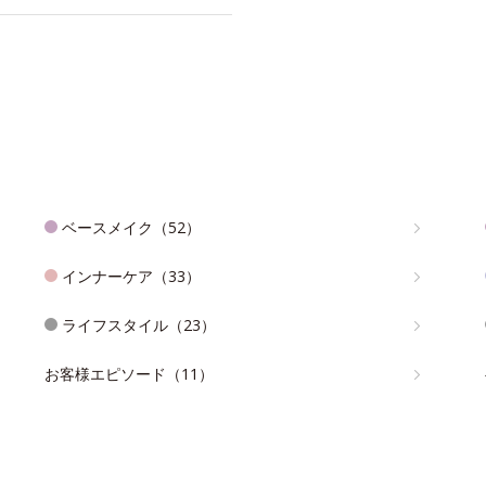
ベースメイク（52）
インナーケア（33）
ライフスタイル（23）
お客様エピソード（11）