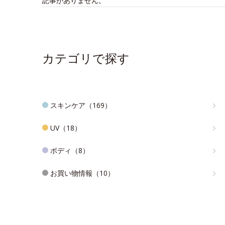
記事がありません。
カテゴリで探す
スキンケア（169）
UV（18）
ボディ（8）
お買い物情報（10）