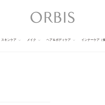
スキンケア
メイク
ヘア＆ボディケア
インナーケア（