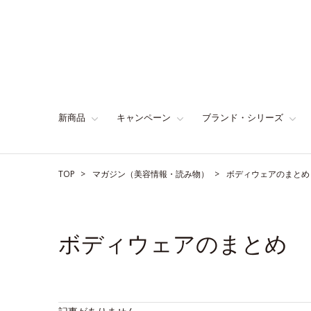
新商品
キャンペーン
ブランド・シリーズ
TOP
マガジン（美容情報・読み物）
ボディウェアのまとめ
ボディウェアのまとめ