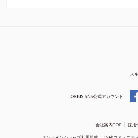
ス
ORBIS SNS公式アカウント
会社案内TOP
採用
オンラインショップ利用規約
Webコミュニテ