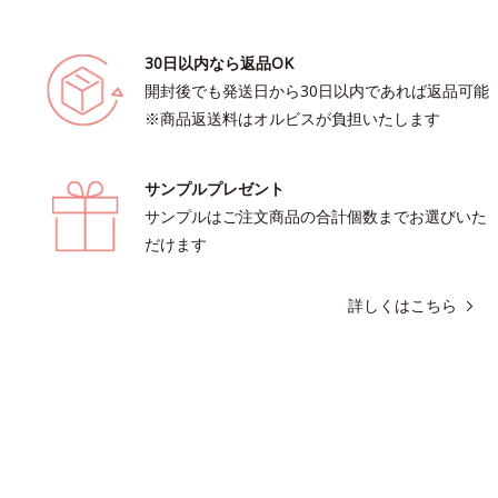
30日以内なら返品OK
開封後でも発送日から30日以内であれば返品可能
※商品返送料はオルビスが負担いたします
サンプルプレゼント
サンプルはご注文商品の合計個数までお選びいた
だけます
詳しくはこちら