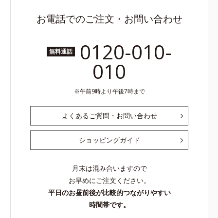
お電話でのご注文・お問い合わせ
0120-010-
無料通話
010
午前9時より午後7時まで
よくあるご質問・お問い合わせ
ショッピングガイド
月末は混み合いますので
お早めにご注文ください。
平日のお昼前後が比較的つながりやすい
時間帯です。