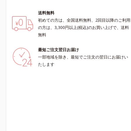
送料無料
初めての方は、全国送料無料、2回目以降のご利用
の方は、3,300円以上(税込)のお買い上げで、送料
無料
最短ご注文翌日お届け
一部地域を除き、最短でご注文の翌日にお届けい
たします