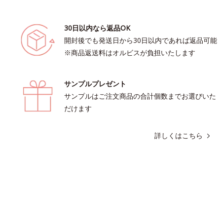
30日以内なら返品OK
開封後でも発送日から30日以内であれば返品可能
※商品返送料はオルビスが負担いたします
サンプルプレゼント
サンプルはご注文商品の合計個数までお選びいた
だけます
詳しくはこちら