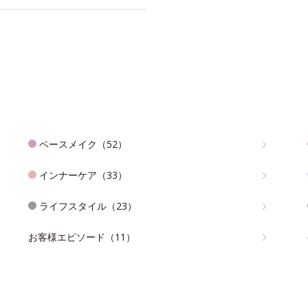
ベースメイク（52）
インナーケア（33）
ライフスタイル（23）
お客様エピソード（11）