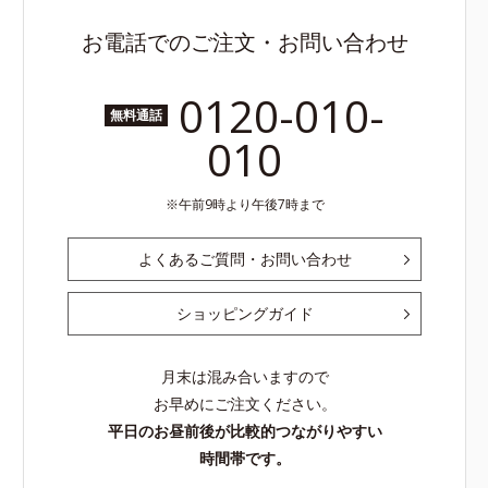
お電話でのご注文・お問い合わせ
0120-010-
無料通話
010
午前9時より午後7時まで
よくあるご質問・お問い合わせ
ショッピングガイド
月末は混み合いますので
お早めにご注文ください。
平日のお昼前後が比較的つながりやすい
時間帯です。