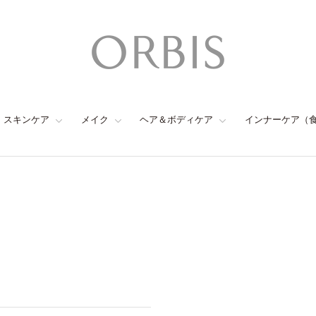
スキンケア
メイク
ヘア＆ボディケア
インナーケア（