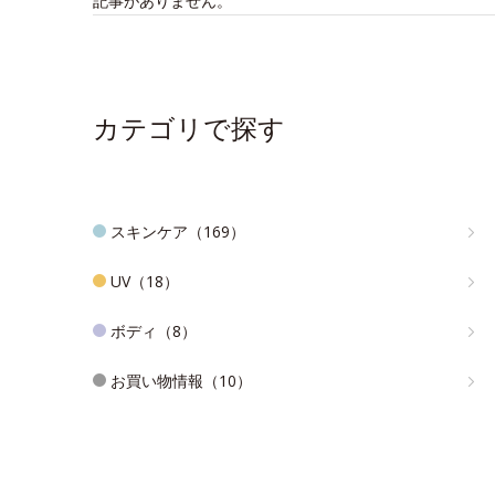
記事がありません。
カテゴリで探す
スキンケア（169）
UV（18）
ボディ（8）
お買い物情報（10）