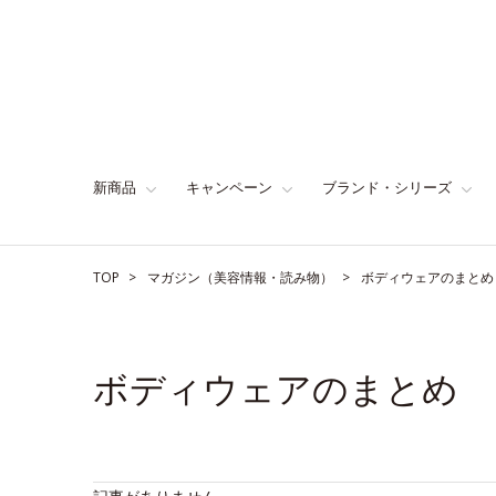
新商品
キャンペーン
ブランド・シリーズ
TOP
マガジン（美容情報・読み物）
ボディウェアのまとめ
ボディウェアのまとめ