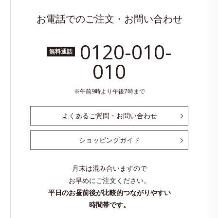
お電話でのご注文・お問い合わせ
0120-010-
無料通話
010
午前9時より午後7時まで
よくあるご質問・お問い合わせ
ショッピングガイド
月末は混み合いますので
お早めにご注文ください。
平日のお昼前後が比較的つながりやすい
時間帯です。