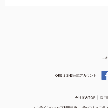
ス
ORBIS SNS公式アカウント
会社案内TOP
採用
オンラインショップ利用規約
Webコミュニテ