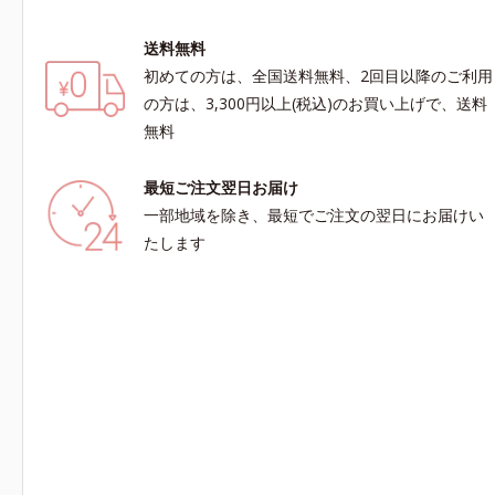
送料無料
初めての方は、全国送料無料、2回目以降のご利用
の方は、3,300円以上(税込)のお買い上げで、送料
無料
最短ご注文翌日お届け
一部地域を除き、最短でご注文の翌日にお届けい
たします