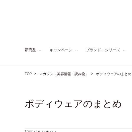
新商品
キャンペーン
ブランド・シリーズ
TOP
マガジン（美容情報・読み物）
ボディウェアのまとめ
ボディウェアのまとめ