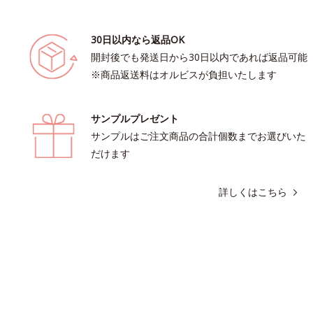
30日以内なら返品OK
開封後でも発送日から30日以内であれば返品可能
※商品返送料はオルビスが負担いたします
サンプルプレゼント
サンプルはご注文商品の合計個数までお選びいた
だけます
詳しくはこちら