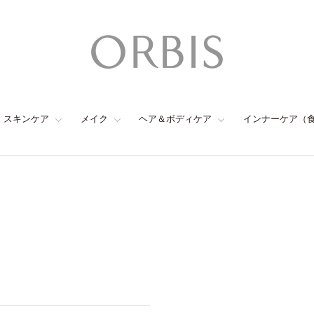
スキンケア
メイク
ヘア＆ボディケア
インナーケア（