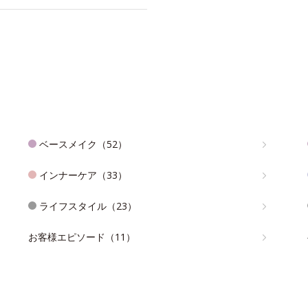
ベースメイク（52）
インナーケア（33）
ライフスタイル（23）
お客様エピソード（11）