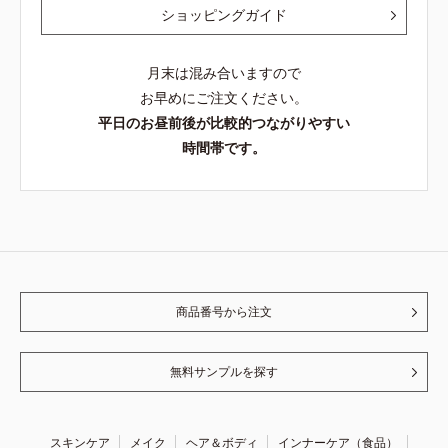
ショッピングガイド
月末は混み合いますので
お早めにご注文ください。
平日のお昼前後が比較的つながりやすい
時間帯です。
商品番号から注文
無料サンプルを探す
スキンケア
メイク
ヘア＆ボディ
インナーケア（食品）