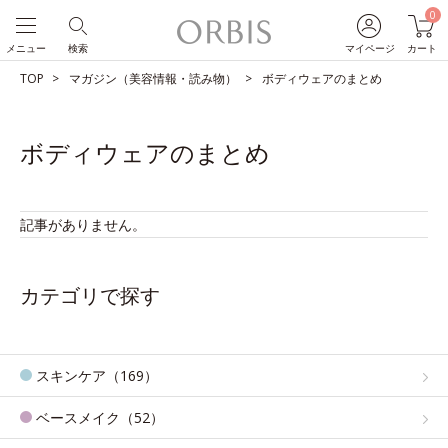
0
メニュー
検索
マイページ
カート
TOP
マガジン（美容情報・読み物）
ボディウェアのまとめ
ボディウェアのまとめ
記事がありません。
カテゴリで探す
スキンケア（169）
ベースメイク（52）