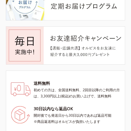
送料無料
初めての方は、全国送料無料、2回目以降のご利用の方
は、3,300円以上(税込)のお買い上げで、送料無料
30日以内なら返品OK
開封後でも発送日から30日以内であれば返品可能
※商品返送料はオルビスが負担いたします