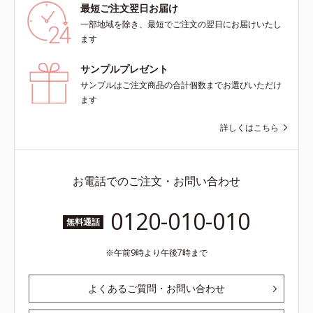
最短ご注文翌日お届け
一部地域を除き、最短でご注文の翌日にお届けいたし
ます
サンプルプレゼント
サンプルはご注文商品の合計個数までお選びいただけ
ます
詳しくはこちら
お電話でのご注文・お問い合わせ
0120-010-010
無料通話
午前9時より午後7時まで
よくあるご質問・お問い合わせ