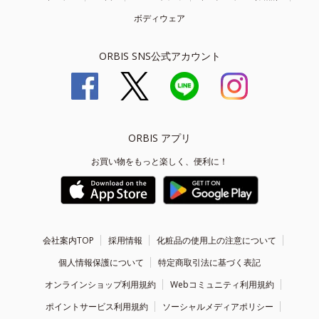
ボディウェア
ORBIS SNS公式アカウント
ORBIS アプリ
お買い物をもっと楽しく、便利に！
会社案内TOP
採用情報
化粧品の使用上の注意について
個人情報保護について
特定商取引法に基づく表記
オンラインショップ利用規約
Webコミュニティ利用規約
ポイントサービス利用規約
ソーシャルメディアポリシー