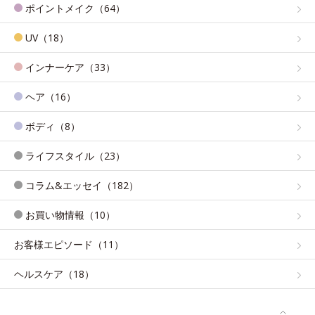
ポイントメイク（64）
UV（18）
インナーケア（33）
ヘア（16）
ボディ（8）
ライフスタイル（23）
コラム&エッセイ（182）
お買い物情報（10）
お客様エピソード（11）
ヘルスケア（18）