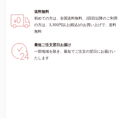
送料無料
初めての方は、全国送料無料、2回目以降のご利用
の方は、3,300円以上(税込)のお買い上げで、送料
無料
最短ご注文翌日お届け
一部地域を除き、最短でご注文の翌日にお届けい
たします