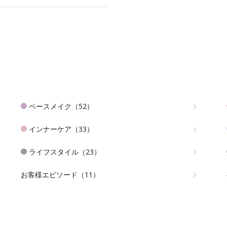
ベースメイク（52）
インナーケア（33）
ライフスタイル（23）
お客様エピソード（11）