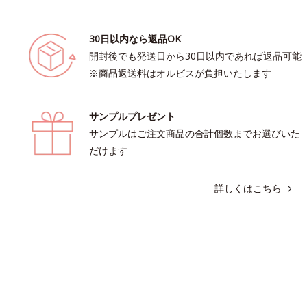
30日以内なら返品OK
開封後でも発送日から30日以内であれば返品可能
※商品返送料はオルビスが負担いたします
サンプルプレゼント
サンプルはご注文商品の合計個数までお選びいた
だけます
詳しくはこちら