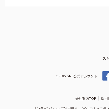
ス
ORBIS SNS公式アカウント
会社案内TOP
採用
オンラインショップ利用規約
Webコミュニテ