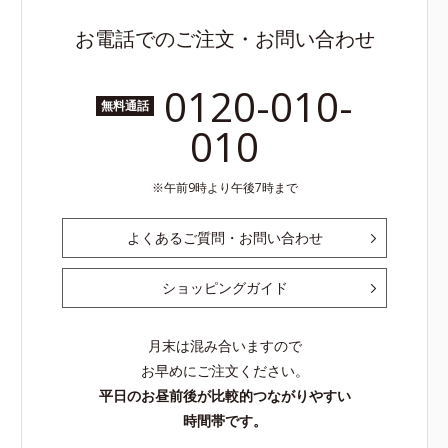
お電話でのご注文・お問い合わせ
0120-010-
無料通話
010
午前9時より午後7時まで
よくあるご質問・お問い合わせ
ショッピングガイド
月末は混み合いますので
お早めにご注文ください。
平日のお昼前後が比較的つながりやすい
時間帯です。