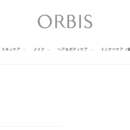
スキンケア
メイク
ヘア＆ボディケア
インナーケア（