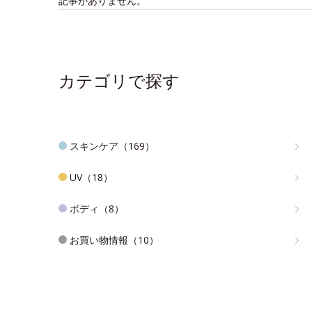
記事がありません。
カテゴリで探す
スキンケア（169）
UV（18）
ボディ（8）
お買い物情報（10）