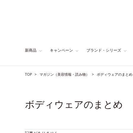
新商品
キャンペーン
ブランド・シリーズ
TOP
マガジン（美容情報・読み物）
ボディウェアのまとめ
ボディウェアのまとめ