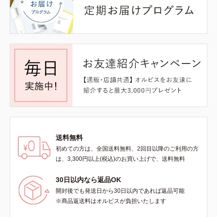
送料無料
初めての方は、全国送料無料、2回目以降のご利用の方
は、3,300円以上(税込)のお買い上げで、送料無料
30日以内なら返品OK
開封後でも発送日から30日以内であれば返品可能
※商品返送料はオルビスが負担いたします