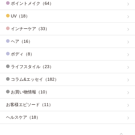
ポイントメイク（64）
UV（18）
インナーケア（33）
ヘア（16）
ボディ（8）
ライフスタイル（23）
コラム&エッセイ（182）
お買い物情報（10）
お客様エピソード（11）
ヘルスケア（18）