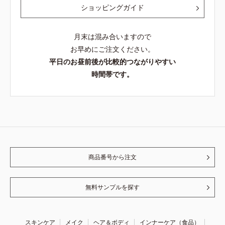
ショッピングガイド
月末は混み合いますので
お早めにご注文ください。
平日のお昼前後が比較的つながりやすい
時間帯です。
商品番号から注文
無料サンプルを探す
スキンケア
メイク
ヘア＆ボディ
インナーケア（食品）