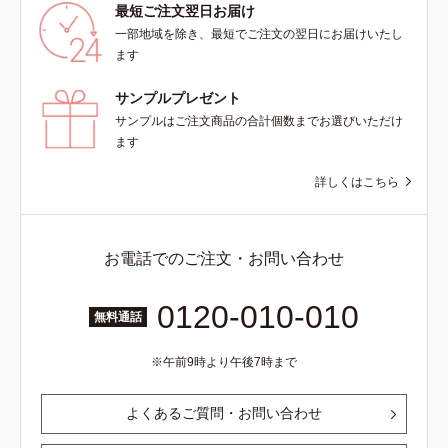
最短ご注文翌日お届け
一部地域を除き、最短でご注文の翌日にお届けいたし
ます
サンプルプレゼント
サンプルはご注文商品の合計個数までお選びいただけ
ます
詳しくはこちら
お電話でのご注文・お問い合わせ
0120-010-010
無料通話
午前9時より午後7時まで
よくあるご質問・お問い合わせ