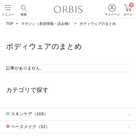
0
メニュー
検索
マイページ
カート
TOP
マガジン（美容情報・読み物）
ボディウェアのまとめ
ボディウェアのまとめ
記事がありません。
カテゴリで探す
スキンケア（169）
ベースメイク（52）