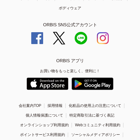
ボディウェア
ORBIS SNS公式アカウント
ORBIS アプリ
お買い物をもっと楽しく、便利に！
会社案内TOP
採用情報
化粧品の使用上の注意について
個人情報保護について
特定商取引法に基づく表記
オンラインショップ利用規約
Webコミュニティ利用規約
ポイントサービス利用規約
ソーシャルメディアポリシー