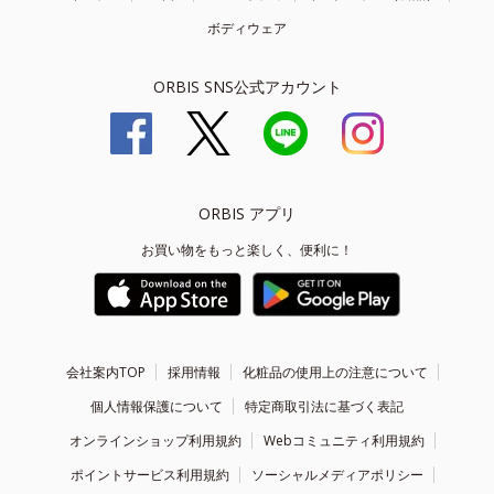
ボディウェア
ORBIS SNS公式アカウント
ORBIS アプリ
お買い物をもっと楽しく、便利に！
会社案内TOP
採用情報
化粧品の使用上の注意について
個人情報保護について
特定商取引法に基づく表記
オンラインショップ利用規約
Webコミュニティ利用規約
ポイントサービス利用規約
ソーシャルメディアポリシー