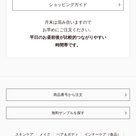
ショッピングガイド
月末は混み合いますので
お早めにご注文ください。
平日のお昼前後が比較的つながりやすい
時間帯です。
商品番号から注文
無料サンプルを探す
スキンケア
メイク
ヘア＆ボディ
インナーケア（食品）