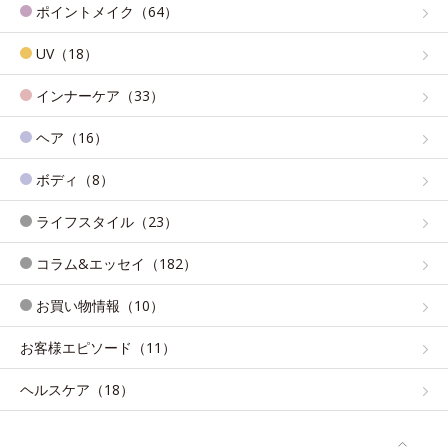
ポイントメイク（64）
UV（18）
インナーケア（33）
ヘア（16）
ボディ（8）
ライフスタイル（23）
コラム&エッセイ（182）
お買い物情報（10）
お客様エピソード（11）
ヘルスケア（18）