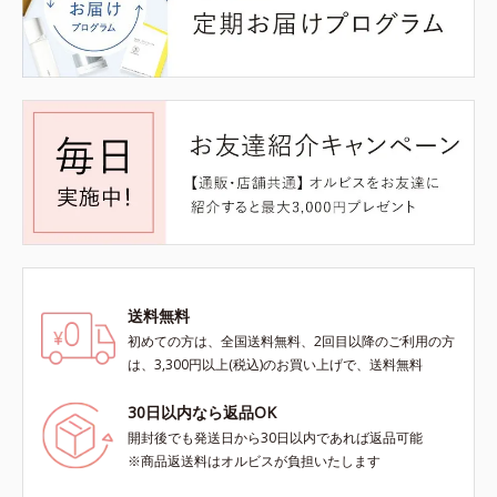
送料無料
初めての方は、全国送料無料、2回目以降のご利用の方
は、3,300円以上(税込)のお買い上げで、送料無料
30日以内なら返品OK
開封後でも発送日から30日以内であれば返品可能
※商品返送料はオルビスが負担いたします