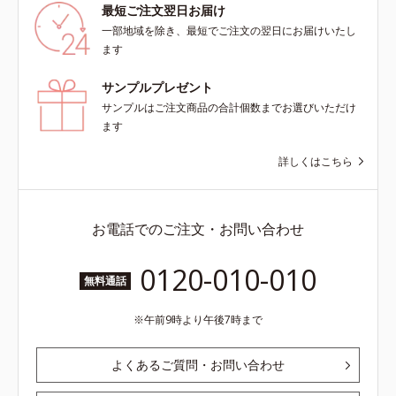
最短ご注文翌日お届け
一部地域を除き、最短でご注文の翌日にお届けいたし
ます
サンプルプレゼント
サンプルはご注文商品の合計個数までお選びいただけ
ます
詳しくはこちら
お電話でのご注文・お問い合わせ
0120-010-010
無料通話
午前9時より午後7時まで
よくあるご質問・お問い合わせ