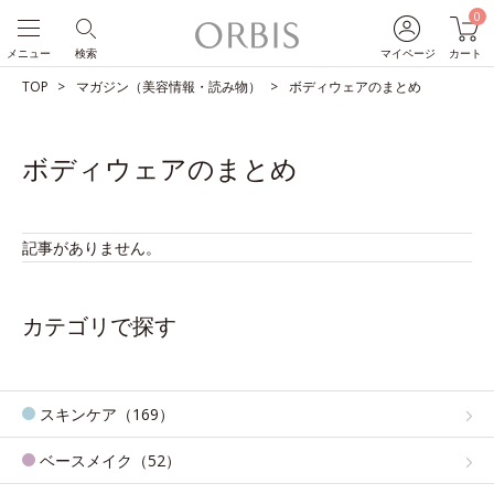
0
メニュー
検索
マイページ
カート
TOP
マガジン（美容情報・読み物）
ボディウェアのまとめ
ボディウェアのまとめ
記事がありません。
カテゴリで探す
スキンケア（169）
ベースメイク（52）