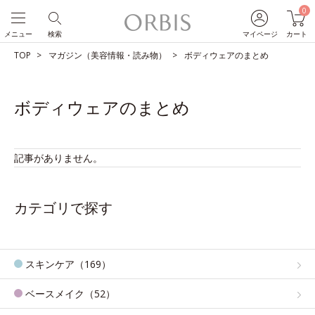
0
メニュー
検索
マイページ
カート
TOP
マガジン（美容情報・読み物）
ボディウェアのまとめ
ボディウェアのまとめ
記事がありません。
カテゴリで探す
スキンケア（169）
ベースメイク（52）