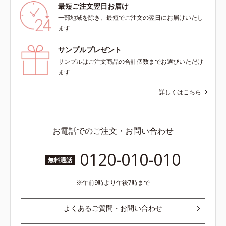
最短ご注文翌日お届け
一部地域を除き、最短でご注文の翌日にお届けいたし
ます
サンプルプレゼント
サンプルはご注文商品の合計個数までお選びいただけ
ます
詳しくはこちら
お電話でのご注文・お問い合わせ
0120-010-010
無料通話
午前9時より午後7時まで
よくあるご質問・お問い合わせ