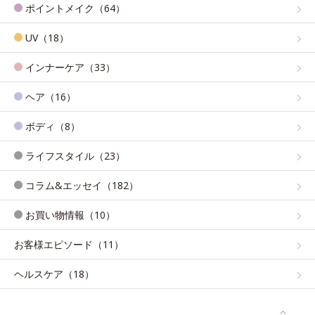
ポイントメイク（64）
UV（18）
インナーケア（33）
ヘア（16）
ボディ（8）
ライフスタイル（23）
コラム&エッセイ（182）
お買い物情報（10）
お客様エピソード（11）
ヘルスケア（18）