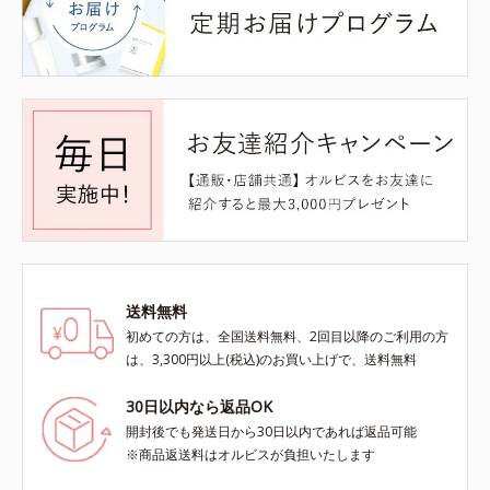
送料無料
初めての方は、全国送料無料、2回目以降のご利用の方
は、3,300円以上(税込)のお買い上げで、送料無料
30日以内なら返品OK
開封後でも発送日から30日以内であれば返品可能
※商品返送料はオルビスが負担いたします