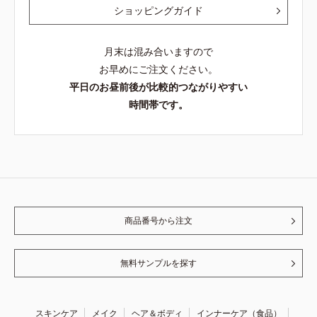
ショッピングガイド
月末は混み合いますので
お早めにご注文ください。
平日のお昼前後が比較的つながりやすい
時間帯です。
商品番号から注文
無料サンプルを探す
スキンケア
メイク
ヘア＆ボディ
インナーケア（食品）