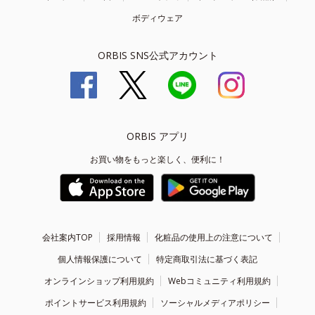
ボディウェア
ORBIS SNS公式アカウント
ORBIS アプリ
お買い物をもっと楽しく、便利に！
会社案内TOP
採用情報
化粧品の使用上の注意について
個人情報保護について
特定商取引法に基づく表記
オンラインショップ利用規約
Webコミュニティ利用規約
ポイントサービス利用規約
ソーシャルメディアポリシー